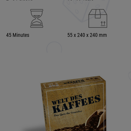
45 Minutes
55 x 240 x 240 mm