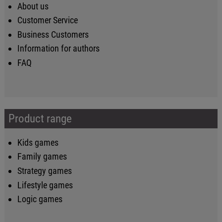
About us
Customer Service
Business Customers
Information for authors
FAQ
Product range
Kids games
Family games
Strategy games
Lifestyle games
Logic games