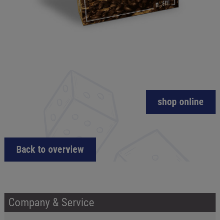
shop online
Back to overview
Company & Service