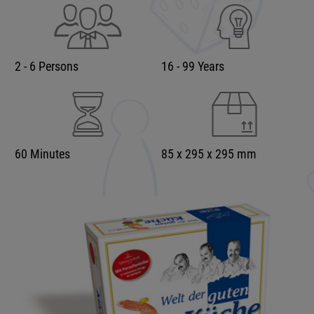
2 - 6 Persons
16 - 99 Years
60 Minutes
85 x 295 x 295 mm