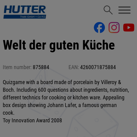
Welt der guten Küche
Item number:
875884
EAN:
4260071875884
Quizgame with a board made of porcelain by Villeroy &
Boch. Including 600 questions about ingredients, nutrition,
different technics for cooking or kitchen ware. Appealing
box design showing Johann Lafer, a famous german
cook.
Toy Innovation Award 2008