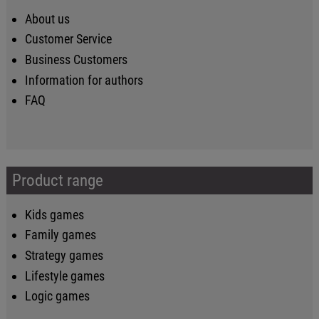
About us
Customer Service
Business Customers
Information for authors
FAQ
Product range
Kids games
Family games
Strategy games
Lifestyle games
Logic games