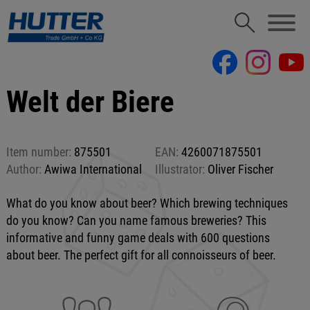
Welt der Biere
Item number:
875501
EAN:
4260071875501
Author:
Awiwa International
Illustrator:
Oliver Fischer
What do you know about beer? Which brewing techniques
do you know? Can you name famous breweries? This
informative and funny game deals with 600 questions
about beer. The perfect gift for all connoisseurs of beer.