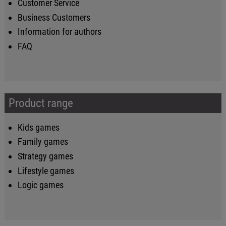
Customer Service
Business Customers
Information for authors
FAQ
Product range
Kids games
Family games
Strategy games
Lifestyle games
Logic games