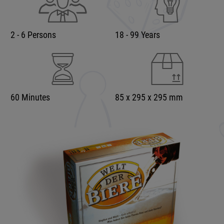
2 - 6 Persons
18 - 99 Years
60 Minutes
85 x 295 x 295 mm