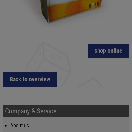
shop online
Back to overview
Company & Service
About us