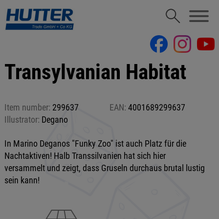
Transylvanian Habitat
Item number:
299637
EAN:
4001689299637
Illustrator:
Degano
In Marino Deganos "Funky Zoo" ist auch Platz für die
Nachtaktiven! Halb Transsilvanien hat sich hier
versammelt und zeigt, dass Gruseln durchaus brutal lustig
sein kann!