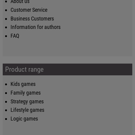
About us
Customer Service
Business Customers
Information for authors
FAQ
Product range
Kids games
Family games
Strategy games
Lifestyle games
Logic games