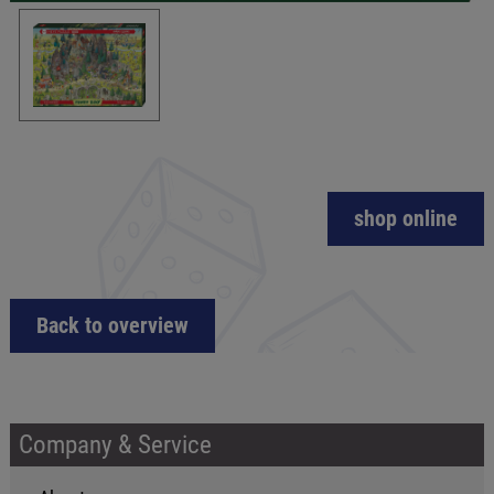
shop online
Back to overview
Company & Service