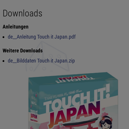
Downloads
Anleitungen
de__Anleitung Touch it Japan.pdf
Weitere Downloads
de__Bilddaten Touch it Japan.zip