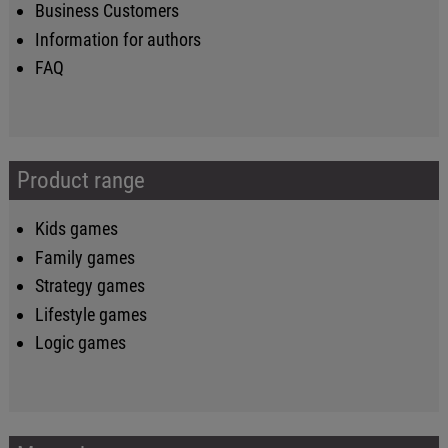
Business Customers
Information for authors
FAQ
Product range
Kids games
Family games
Strategy games
Lifestyle games
Logic games