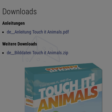
Downloads
Anleitungen
de__Anleitung Touch it Animals.pdf
Weitere Downloads
de__Bilddaten Touch it Animals.zip