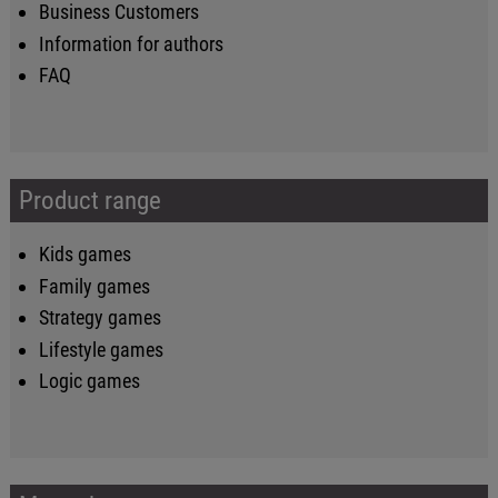
Business Customers
Information for authors
FAQ
Product range
Kids games
Family games
Strategy games
Lifestyle games
Logic games