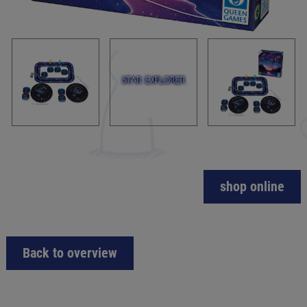
shop online
Back to overview