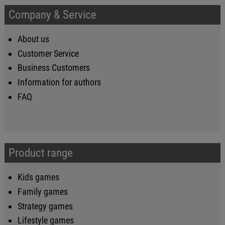
Company & Service
About us
Customer Service
Business Customers
Information for authors
FAQ
Product range
Kids games
Family games
Strategy games
Lifestyle games