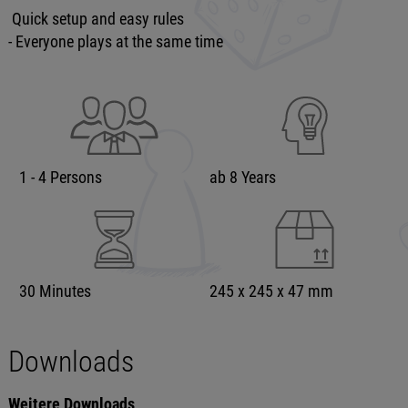
Quick setup and easy rules
- Everyone plays at the same time
1 - 4 Persons
ab 8 Years
30 Minutes
245 x 245 x 47 mm
Downloads
Weitere Downloads