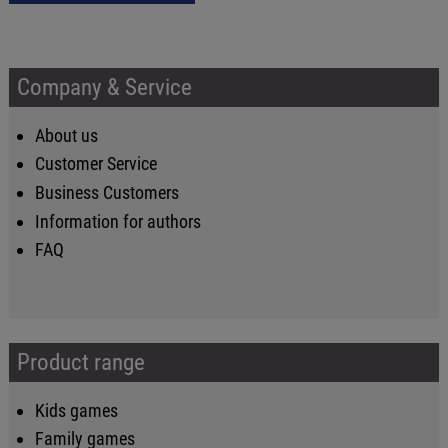
Company & Service
About us
Customer Service
Business Customers
Information for authors
FAQ
Product range
Kids games
Family games