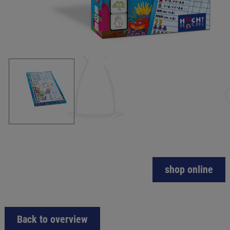
shop online
Back to overview