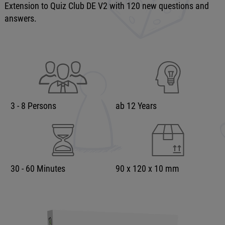
Extension to Quiz Club DE V2 with 120 new questions and
answers.
3 - 8 Persons
ab 12 Years
30 - 60 Minutes
90 x 120 x 10 mm