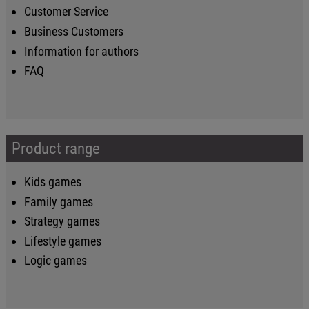
Customer Service
Business Customers
Information for authors
FAQ
Product range
Kids games
Family games
Strategy games
Lifestyle games
Logic games