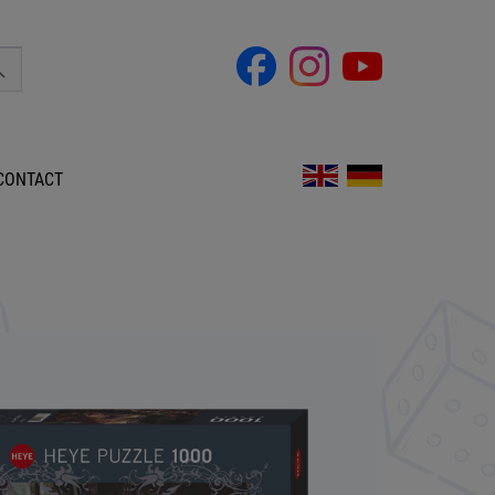
CONTACT