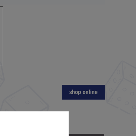
shop online