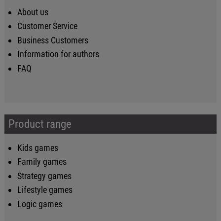
About us
Customer Service
Business Customers
Information for authors
FAQ
Product range
Kids games
Family games
Strategy games
Lifestyle games
Logic games