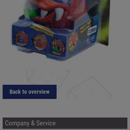
Back to overview
Company & Service