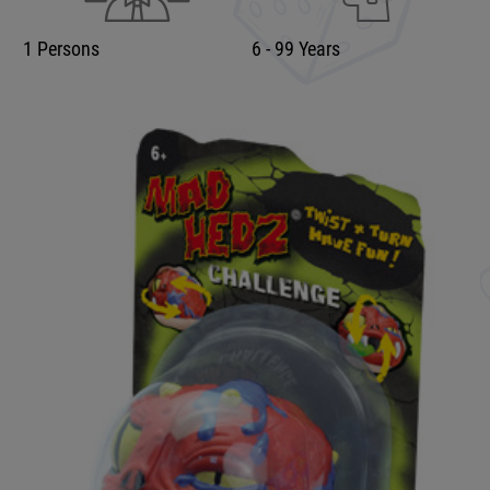
1 Persons
6 - 99 Years