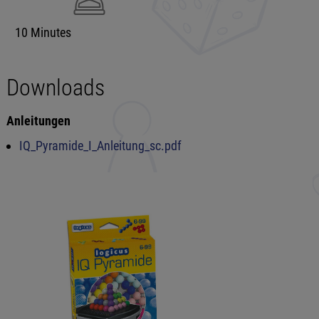
10 Minutes
Downloads
Anleitungen
IQ_Pyramide_I_Anleitung_sc.pdf