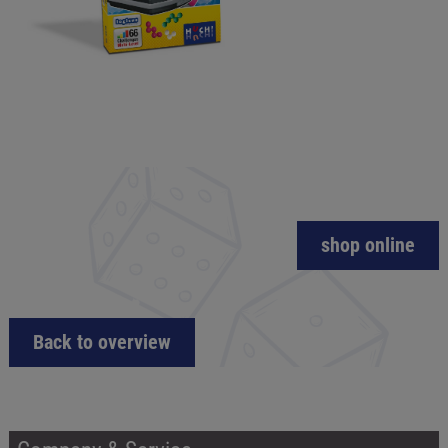
shop online
Back to overview