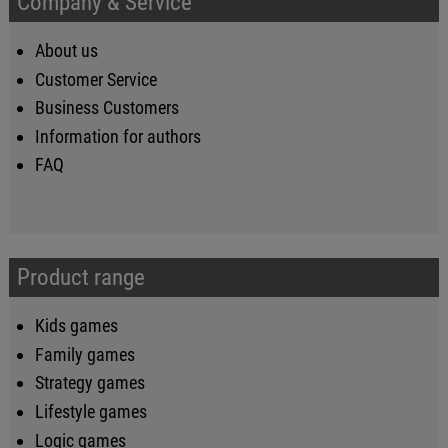
Company & Service
About us
Customer Service
Business Customers
Information for authors
FAQ
Product range
Kids games
Family games
Strategy games
Lifestyle games
Logic games