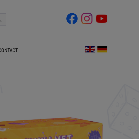
CONTACT