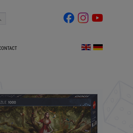
CONTACT