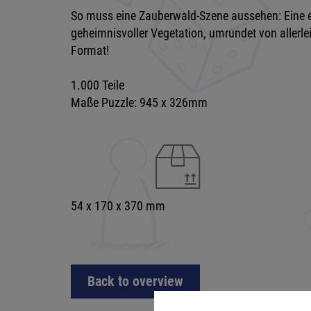
So muss eine Zauberwald-Szene aussehen: Eine e
geheimnisvoller Vegetation, umrundet von allerle
Format!
1.000 Teile
Maße Puzzle: 945 x 326mm
54 x 170 x 370 mm
Back to overview