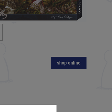
shop online