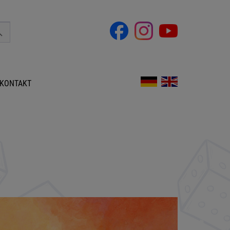
KONTAKT