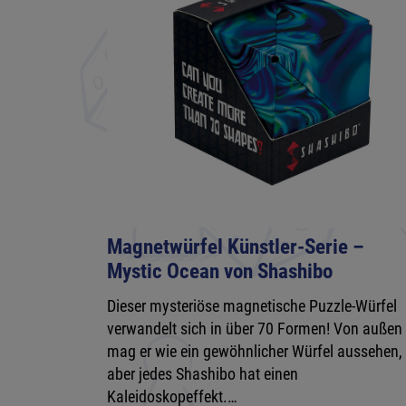
Magnetwürfel Künstler-Serie –
Mystic Ocean von Shashibo
Dieser mysteriöse magnetische Puzzle-Würfel
verwandelt sich in über 70 Formen! Von außen
mag er wie ein gewöhnlicher Würfel aussehen,
aber jedes Shashibo hat einen
Kaleidoskopeffekt.…