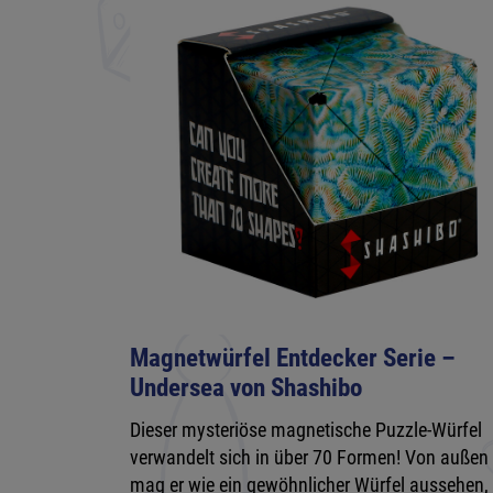
Magnetwürfel Entdecker Serie –
Undersea von Shashibo
Dieser mysteriöse magnetische Puzzle-Würfel
verwandelt sich in über 70 Formen! Von außen
mag er wie ein gewöhnlicher Würfel aussehen,