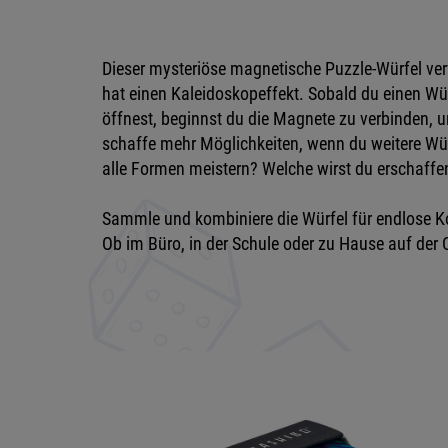
Dieser mysteriöse magnetische Puzzle-Würfel ver
hat einen Kaleidoskopeffekt. Sobald du einen Wü
öffnest, beginnst du die Magnete zu verbinden,
schaffe mehr Möglichkeiten, wenn du weitere Würf
alle Formen meistern? Welche wirst du erschaffe
Sammle und kombiniere die Würfel für endlose K
Ob im Büro, in der Schule oder zu Hause auf der