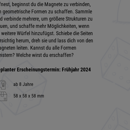
fnest, beginnst du die Magnete zu verbinden,
 geometrische Formen zu schaffen. Sammle
d verbinde mehrere, um größere Strukturen zu
uen, und schaffe mehr Möglichkeiten, wenn
 weitere Würfel hinzufügst. Schiebe die Seiten
rsichtig herum, dreh sie und lass dich von den
gneten leiten. Kannst du alle Formen
istern? Welche wirst du erschaffen?
planter Erscheinungstermin: Frühjahr 2024
ab 8 Jahre
58 x 58 x 58 mm