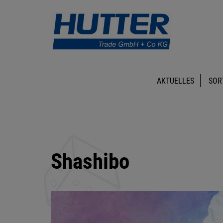
AKTUELLES
SOR
Shashibo