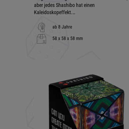
aber jedes Shashibo hat einen
Kaleidoskopeffekt.…
ab 8 Jahre
58 x 58 x 58 mm