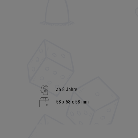
ab 8 Jahre
58 x 58 x 58 mm