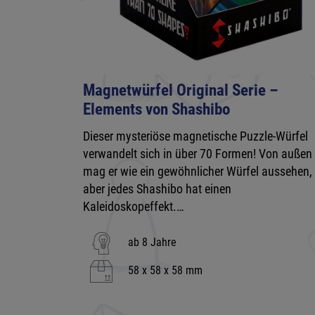
Magnetwürfel Original Serie –
Elements von Shashibo
Dieser mysteriöse magnetische Puzzle-Würfel
verwandelt sich in über 70 Formen! Von außen
mag er wie ein gewöhnlicher Würfel aussehen,
aber jedes Shashibo hat einen
Kaleidoskopeffekt.…
ab 8 Jahre
58 x 58 x 58 mm