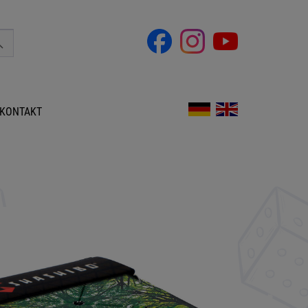
KONTAKT