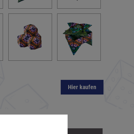
Hier kaufen