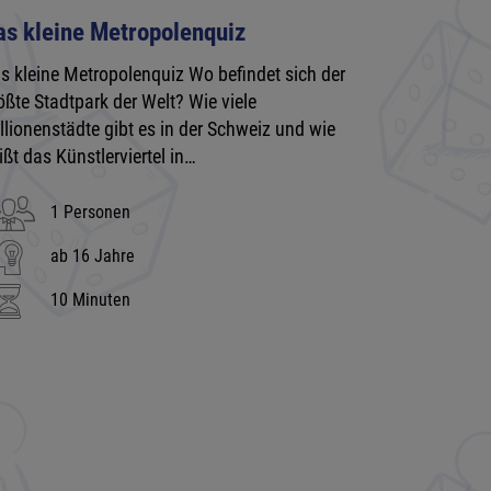
as kleine Metropolenquiz
s kleine Metropolenquiz Wo befindet sich der
ößte Stadtpark der Welt? Wie viele
llionenstädte gibt es in der Schweiz und wie
ißt das Künstlerviertel in…
1 Personen
ab 16 Jahre
10 Minuten