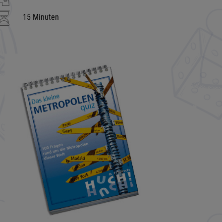
15 Minuten