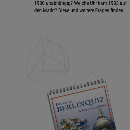
1980 unabhängig? Welche Uhr kam 1983 auf
den Markt? Diese und weitere Fragen finden…