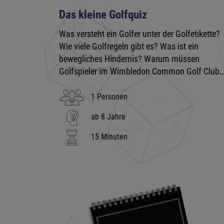
Das kleine Golfquiz
Was versteht ein Golfer unter der Golfetikette?
Wie viele Golfregeln gibt es? Was ist ein
bewegliches Hindernis? Warum müssen
Golfspieler im Wimbledon Common Golf Club
1 Personen
ab 8 Jahre
15 Minuten