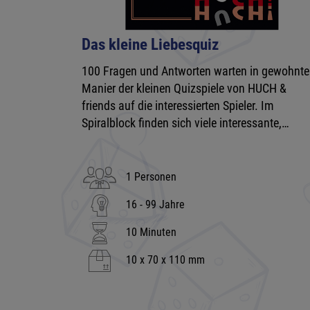
Das kleine Liebesquiz
100 Fragen und Antworten warten in gewohnte
Manier der kleinen Quizspiele von HUCH &
friends auf die interessierten Spieler. Im
Spiralblock finden sich viele interessante,…
1 Personen
16 - 99 Jahre
10 Minuten
10 x 70 x 110 mm