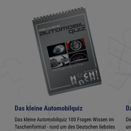
Das kleine Automobilquiz
D
Das kleine Automobilquiz 100 Fragen Wissen im
Di
Taschenformat - rund um des Deutschen liebstes
un