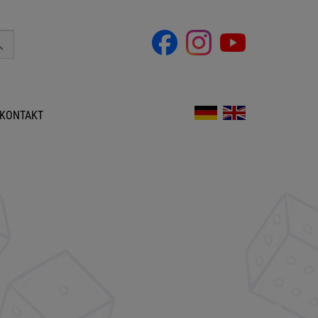
KONTAKT