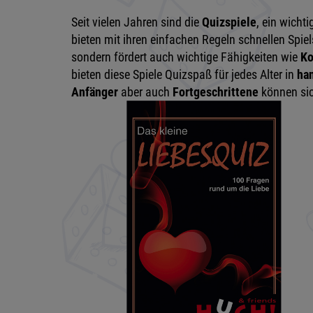
Seit vielen Jahren sind die
Quizspiele
, ein wicht
bieten mit ihren einfachen Regeln schnellen Spi
sondern fördert auch wichtige Fähigkeiten wie
Ko
bieten diese Spiele Quizspaß für jedes Alter in
han
Anfänger
aber auch
Fortgeschrittene
können sic