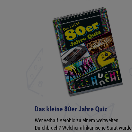
Das kleine 80er Jahre Quiz
Wer verhalf Aerobic zu einem weltweiten
Durchbruch? Welcher afrikanische Staat wurde