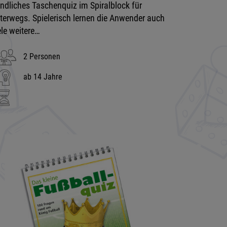
ndliches Taschenquiz im Spiralblock für
terwegs. Spielerisch lernen die Anwender auch
ele weitere…
2 Personen
ab 14 Jahre