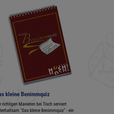
as kleine Benimmquiz
e richtigen Manieren bei Tisch serviert
terhaltsam "Das kleine Benimmquiz" - ein