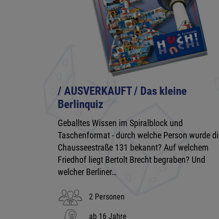
/ AUSVERKAUFT / Das kleine
Berlinquiz
Geballtes Wissen im Spiralblock und
Taschenformat - durch welche Person wurde di
Chausseestraße 131 bekannt? Auf welchem
Friedhof liegt Bertolt Brecht begraben? Und
welcher Berliner…
2 Personen
ab 16 Jahre