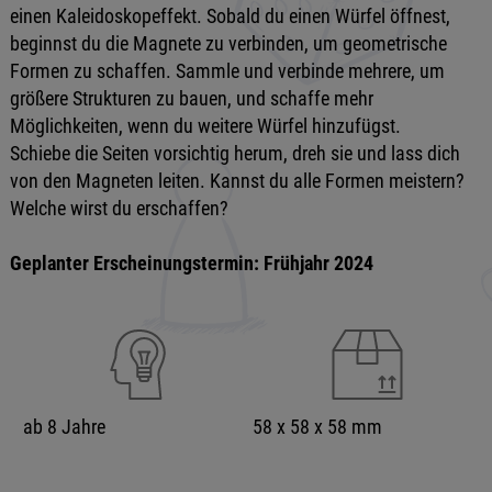
einen Kaleidoskopeffekt. Sobald du einen Würfel öffnest,
beginnst du die Magnete zu verbinden, um geometrische
Formen zu schaffen. Sammle und verbinde mehrere, um
größere Strukturen zu bauen, und schaffe mehr
Möglichkeiten, wenn du weitere Würfel hinzufügst.
Schiebe die Seiten vorsichtig herum, dreh sie und lass dich
von den Magneten leiten. Kannst du alle Formen meistern?
Welche wirst du erschaffen?
Geplanter Erscheinungstermin: Frühjahr 2024
ab 8 Jahre
58 x 58 x 58 mm