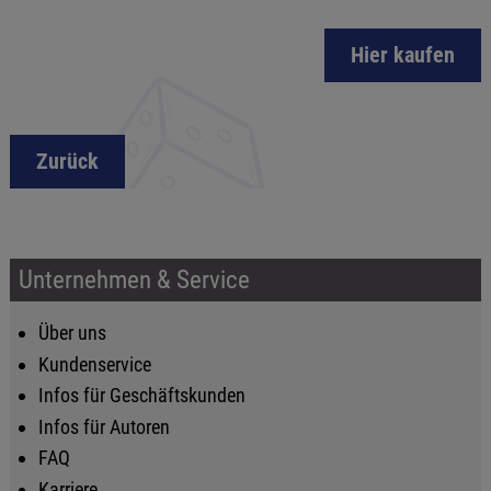
Hier kaufen
Zurück
Unternehmen & Service
Über uns
Kundenservice
Infos für Geschäftskunden
Infos für Autoren
FAQ
Karriere