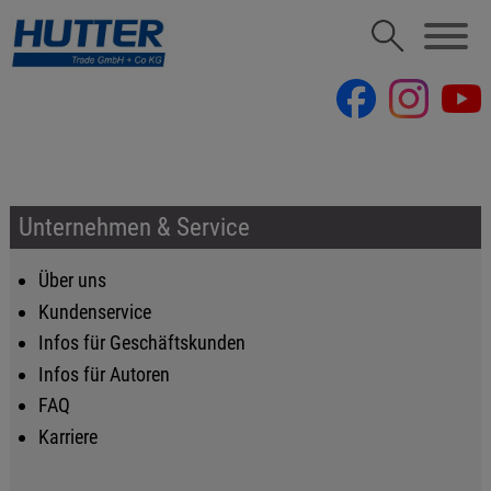
Unternehmen & Service
Über uns
Kundenservice
Infos für Geschäftskunden
Infos für Autoren
FAQ
Karriere