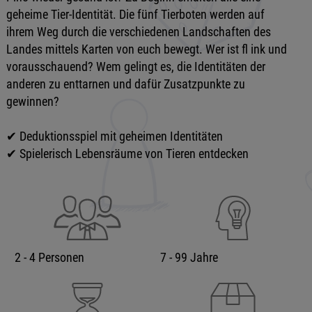
geheime Tier-Identität. Die fünf Tierboten werden auf
ihrem Weg durch die verschiedenen Landschaften des
Landes mittels Karten von euch bewegt. Wer ist fl ink und
vorausschauend? Wem gelingt es, die Identitäten der
anderen zu enttarnen und dafür Zusatzpunkte zu
gewinnen?
✔ Deduktionsspiel mit geheimen Identitäten
✔ Spielerisch Lebensräume von Tieren entdecken
2 - 4 Personen
7 - 99 Jahre