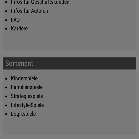
Infos für Geschäftskunden
Infos für Autoren
FAQ
Karriere
Sortiment
Kinderspiele
Familienspiele
Strategiespiele
Lifestyle-Spiele
Logikspiele