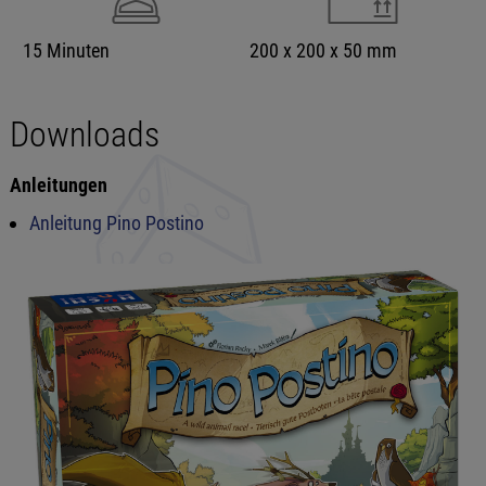
15 Minuten
200 x 200 x 50 mm
Downloads
Anleitungen
Anleitung Pino Postino