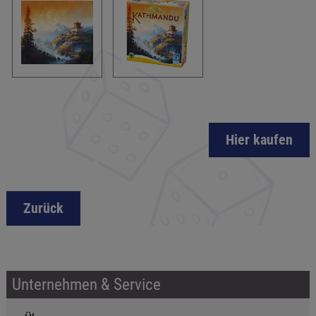
Hier kaufen
Zurück
Unternehmen & Service