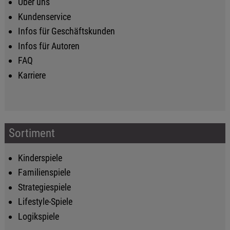
Über uns
Kundenservice
Infos für Geschäftskunden
Infos für Autoren
FAQ
Karriere
Sortiment
Kinderspiele
Familienspiele
Strategiespiele
Lifestyle-Spiele
Logikspiele