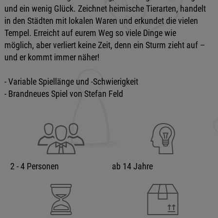
und ein wenig Glück. Zeichnet heimische Tierarten, handelt
in den Städten mit lokalen Waren und erkundet die vielen
Tempel. Erreicht auf eurem Weg so viele Dinge wie
möglich, aber verliert keine Zeit, denn ein Sturm zieht auf –
und er kommt immer näher!
- Variable Spiellänge und -Schwierigkeit
- Brandneues Spiel von Stefan Feld
2 - 4 Personen
ab 14 Jahre