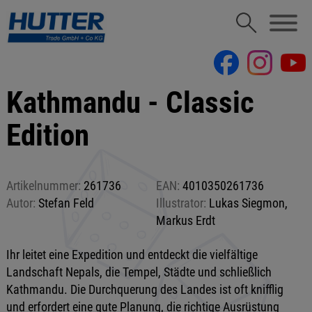
Kathmandu - Classic
Edition
Artikelnummer:
261736
EAN:
4010350261736
Autor:
Stefan Feld
Illustrator:
Lukas Siegmon,
Markus Erdt
Ihr leitet eine Expedition und entdeckt die vielfältige
Landschaft Nepals, die Tempel, Städte und schließlich
Kathmandu. Die Durchquerung des Landes ist oft knifflig
und erfordert eine gute Planung, die richtige Ausrüstung