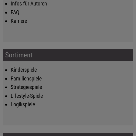
Infos für Autoren
FAQ
Karriere
Sortiment
Kinderspiele
Familienspiele
Strategiespiele
Lifestyle-Spiele
Logikspiele