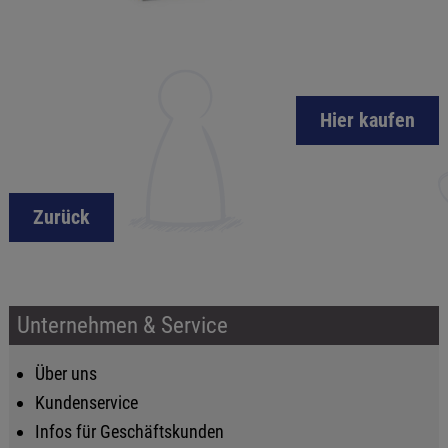
Hier kaufen
Zurück
Unternehmen & Service
Über uns
Kundenservice
Infos für Geschäftskunden