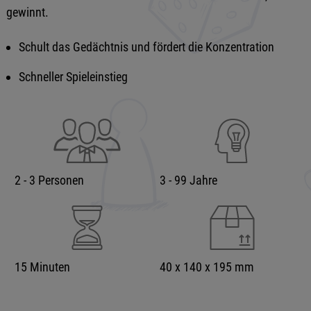
gewinnt.
Schult das Gedächtnis und fördert die Konzentration
Schneller Spieleinstieg
2 - 3 Personen
3 - 99 Jahre
15 Minuten
40 x 140 x 195 mm