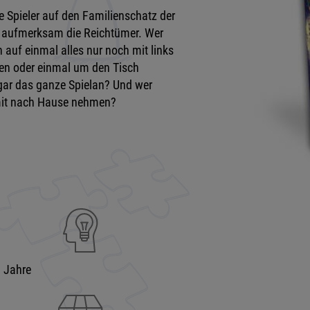
 Spieler auf den Familienschatz der
 aufmerksam die Reichtümer. Wer
 auf einmal alles nur noch mit links
en oder einmal um den Tisch
ogar das ganze Spielan? Und wer
mit nach Hause nehmen?
9 Jahre