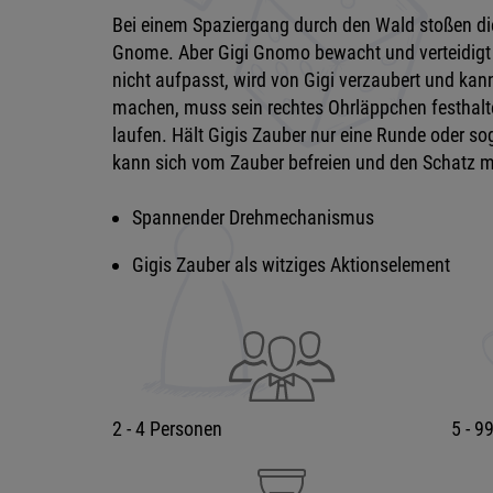
Bei einem Spaziergang durch den Wald stoßen die
Gnome. Aber Gigi Gnomo bewacht und verteidigt
nicht aufpasst, wird von Gigi verzaubert und kann
machen, muss sein rechtes Ohrläppchen festhalt
laufen. Hält Gigis Zauber nur eine Runde oder s
kann sich vom Zauber befreien und den Schatz 
Spannender Drehmechanismus
Gigis Zauber als witziges Aktionselement
2 - 4 Personen
5 - 9