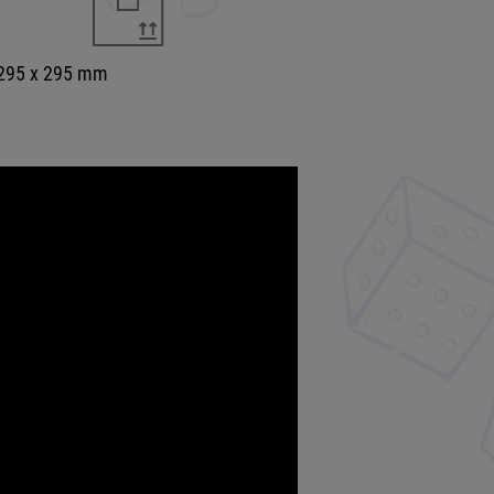
 295 x 295 mm