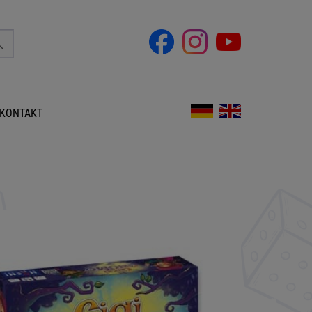
KONTAKT