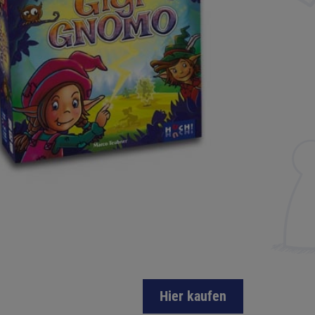
Hier kaufen