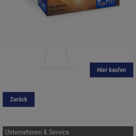
Hier kaufen
Zurück
Unternehmen & Service