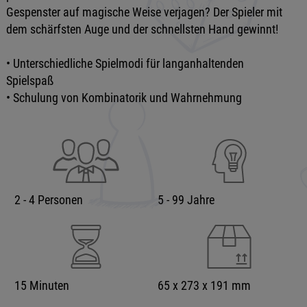
Gespenster auf magische Weise verjagen? Der Spieler mit
dem schärfsten Auge und der schnellsten Hand gewinnt!
• Unterschiedliche Spielmodi für langanhaltenden
Spielspaß
• Schulung von Kombinatorik und Wahrnehmung
2 - 4 Personen
5 - 99 Jahre
15 Minuten
65 x 273 x 191 mm