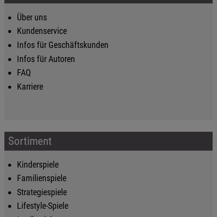
Über uns
Kundenservice
Infos für Geschäftskunden
Infos für Autoren
FAQ
Karriere
Sortiment
Kinderspiele
Familienspiele
Strategiespiele
Lifestyle-Spiele