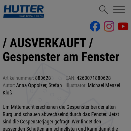
/ AUSVERKAUFT /
Gespenster am Fenster
Artikelnummer:
880628
EAN:
4260071880628
Autor:
Anna Oppolzer, Stefan
Illustrator:
Michael Menzel
Kloß
Um Mitternacht erscheinen die Gespenster bei der alten
Burg und schauen abwechselnd durch das Fenster. Jetzt
sind die Gespensterjäger gefragt! Wer findet den
passenden Schatten am schnellsten und kann damit die