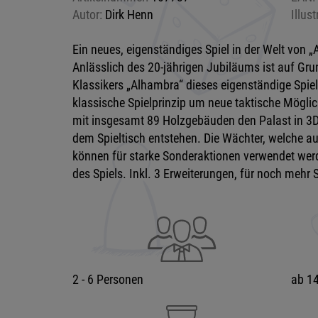
Autor:
Dirk Henn
Illust
Ein neues, eigenständiges Spiel in der Welt von 
Anlässlich des 20-jährigen Jubiläums ist auf Gr
Klassikers „Alhambra“ dieses eigenständige Spiel
klassische Spielprinzip um neue taktische Möglich
mit insgesamt 89 Holzgebäuden den Palast in 3D
dem Spieltisch entstehen. Die Wächter, welche au
können für starke Sonderaktionen verwendet wer
des Spiels. Inkl. 3 Erweiterungen, für noch meh
2 - 6 Personen
ab 14