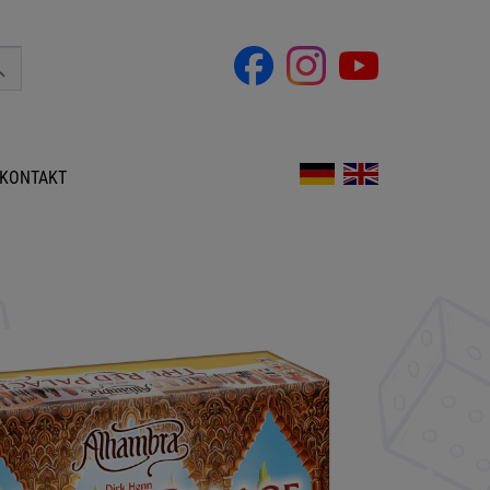
KONTAKT