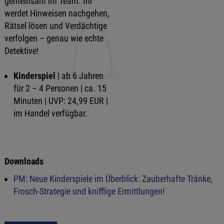
gemeinsam im Team. Ihr
werdet Hinweisen nachgehen,
Rätsel lösen und Verdächtige
verfolgen – genau wie echte
Detektive!
Kinderspiel
| ab 6 Jahren
für 2 – 4 Personen | ca. 15
Minuten | UVP: 24,99 EUR |
im Handel verfügbar.
Downloads
PM: Neue Kinderspiele im Überblick: Zauberhafte Tränke,
Frosch-Strategie und knifflige Ermittlungen!