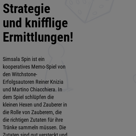
Strategie
und knifflige
Ermittlungen!
Simsala Spin ist ein
kooperatives Memo-Spiel von
den Witchstone-
Erfolgsautoren Reiner Knizia
und Martino Chiacchiera. In
dem Spiel schlüpfen die
kleinen Hexen und Zauberer in
die Rolle von Zauberern, die
die richtigen Zutaten für ihre
Tränke sammeln müssen. Die
Zutaten sind gut versteckt und