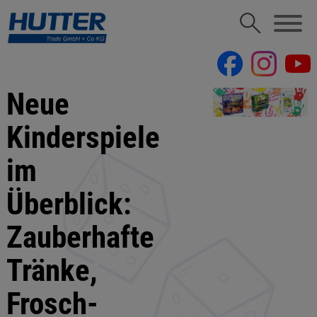
Neue
Kinderspiele
im
Überblick:
Zauberhafte
Tränke,
Frosch-