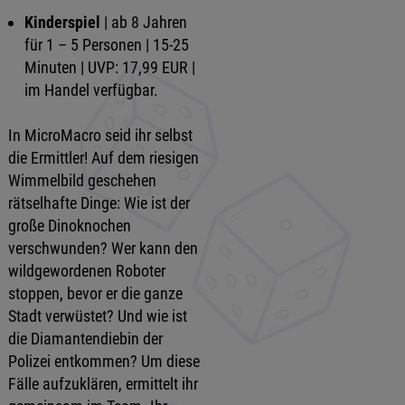
Kinderspiel
| ab 8 Jahren
für 1 – 5 Personen | 15-25
Minuten | UVP: 17,99 EUR |
im Handel verfügbar.
In MicroMacro seid ihr selbst
die Ermittler! Auf dem riesigen
Wimmelbild geschehen
rätselhafte Dinge: Wie ist der
große Dinoknochen
verschwunden? Wer kann den
wildgewordenen Roboter
stoppen, bevor er die ganze
Stadt verwüstet? Und wie ist
die Diamantendiebin der
Polizei entkommen? Um diese
Fälle aufzuklären, ermittelt ihr