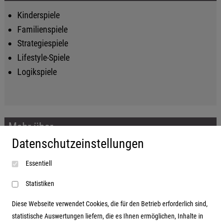
Kinderspiele
Familienspiele
Strategiespiele
Lifestyle-Spiele
Logikspiele
Mehr über...
Datenschutzeinstellungen
Impressum
Essentiell
AGB
Datenschutzerklärung
Statistiken
Diese Webseite verwendet Cookies, die für den Betrieb erforderlich sind,
statistische Auswertungen liefern, die es Ihnen ermöglichen, Inhalte in