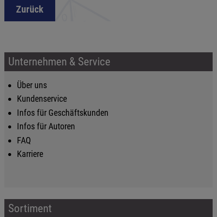
Zurück
Unternehmen & Service
Über uns
Kundenservice
Infos für Geschäftskunden
Infos für Autoren
FAQ
Karriere
Sortiment