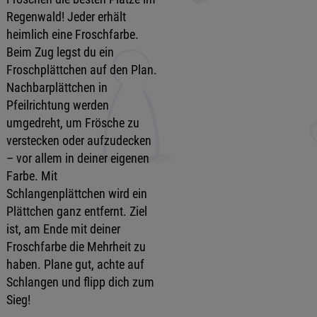
Regenwald! Jeder erhält
heimlich eine Froschfarbe.
Beim Zug legst du ein
Froschplättchen auf den Plan.
Nachbarplättchen in
Pfeilrichtung werden
umgedreht, um Frösche zu
verstecken oder aufzudecken
– vor allem in deiner eigenen
Farbe. Mit
Schlangenplättchen wird ein
Plättchen ganz entfernt. Ziel
ist, am Ende mit deiner
Froschfarbe die Mehrheit zu
haben. Plane gut, achte auf
Schlangen und flipp dich zum
Sieg!