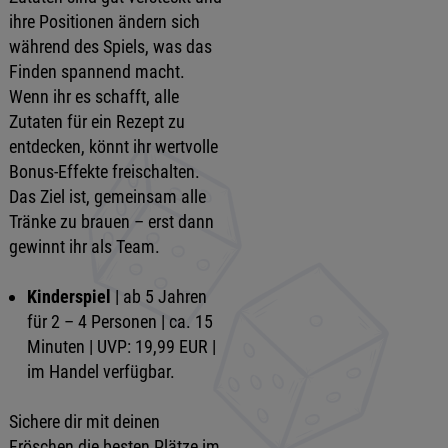
ihre Positionen ändern sich
während des Spiels, was das
Finden spannend macht.
Wenn ihr es schafft, alle
Zutaten für ein Rezept zu
entdecken, könnt ihr wertvolle
Bonus-Effekte freischalten.
Das Ziel ist, gemeinsam alle
Tränke zu brauen – erst dann
gewinnt ihr als Team.
Kinderspiel
| ab 5 Jahren
für 2 – 4 Personen | ca. 15
Minuten | UVP: 19,99 EUR |
im Handel verfügbar.
Sichere dir mit deinen
Fröschen die besten Plätze im