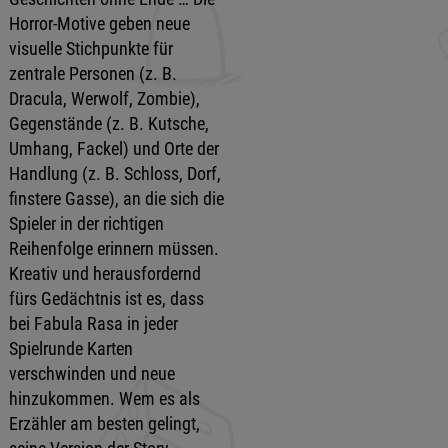
Horror-Motive geben neue
visuelle Stichpunkte für
zentrale Personen (z. B.
Dracula, Werwolf, Zombie),
Gegenstände (z. B. Kutsche,
Umhang, Fackel) und Orte der
Handlung (z. B. Schloss, Dorf,
finstere Gasse), an die sich die
Spieler in der richtigen
Reihenfolge erinnern müssen.
Kreativ und herausfordernd
fürs Gedächtnis ist es, dass
bei Fabula Rasa in jeder
Spielrunde Karten
verschwinden und neue
hinzukommen. Wem es als
Erzähler am besten gelingt,