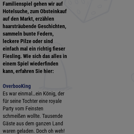
Familienspiel gehen wir auf
Hotelsuche, zum Obsteinkauf
auf den Markt, erzählen
haarsträubende Geschichten,
sammeln bunte Federn,
leckere Pilze oder sind
einfach mal ein richtig fieser
Fiesling. Wie sich das alles in
einem Spiel wiederfinden
kann, erfahren Sie hier:
OverbooKing
Es war einmal…ein König, der
für seine Tochter eine royale
Party vom Feinsten
schmeißen wollte. Tausende
Gäste aus dem ganzen Land
waren geladen. Doch oh weh!