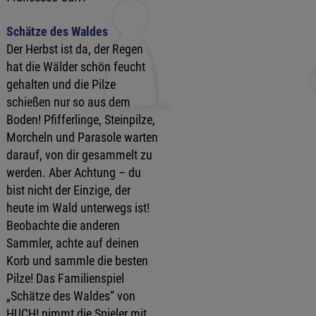
Schätze des Waldes
Der Herbst ist da, der Regen
hat die Wälder schön feucht
gehalten und die Pilze
schießen nur so aus dem
Boden! Pfifferlinge, Steinpilze,
Morcheln und Parasole warten
darauf, von dir gesammelt zu
werden. Aber Achtung – du
bist nicht der Einzige, der
heute im Wald unterwegs ist!
Beobachte die anderen
Sammler, achte auf deinen
Korb und sammle die besten
Pilze! Das Familienspiel
„Schätze des Waldes“ von
HUCH! nimmt die Spieler mit