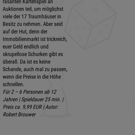
rasanten Kartenspiel an
Auktionen teil, um möglichst
viele der 17 Traumhäuser in
Besitz zu nehmen. Aber seid
auf der Hut, denn der
Immobilienmarkt ist trickreich,
euer Geld endlich und
skrupellose Schurken gibt es
überall. Da ist es keine
Schande, auch mal zu passen,
wenn die Preise in die Höhe
schnellen.
Für 2 – 6 Personen ab 12
Jahren | Spieldauer 25 min. |
Preis ca. 9,99 EUR | Autor:
Robert Brouwer