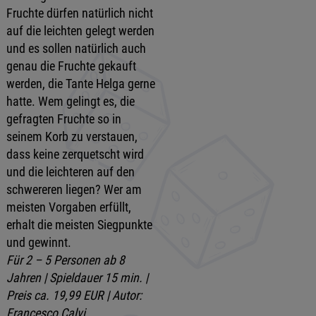
Fruchte dürfen natürlich nicht
auf die leichten gelegt werden
und es sollen natürlich auch
genau die Fruchte gekauft
werden, die Tante Helga gerne
hatte. Wem gelingt es, die
gefragten Fruchte so in
seinem Korb zu verstauen,
dass keine zerquetscht wird
und die leichteren auf den
schwereren liegen? Wer am
meisten Vorgaben erfüllt,
erhalt die meisten Siegpunkte
und gewinnt.
Für 2 – 5 Personen ab 8
Jahren | Spieldauer 15 min. |
Preis ca. 19,99 EUR | Autor:
Francesco Calvi