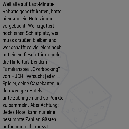
Weil alle auf Last-Minute-
Rabatte gehofft hatten, hatte
niemand ein Hotelzimmer
vorgebucht. Wer ergattert
noch einen Schlafplatz, wer
muss draußen bleiben und
wer schafft es vielleicht noch
mit einem fiesen Trick durch
die Hintertür? Bei dem
Familienspiel „Overbooking“
von HUCH! versucht jeder
Spieler, seine Gästekarten in
den wenigen Hotels
unterzubringen und so Punkte
zu sammeln. Aber Achtung:
Jedes Hotel kann nur eine
bestimmte Zahl an Gästen
aufnehmen. Ihr müsst