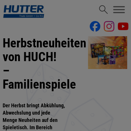
Herbstneuheiten
von HUCH!
–
Familienspiele
Der Herbst bringt Abkühlung,
Abwechslung und jede
Menge Neuheiten auf den
Spieletisch. Im Bereich