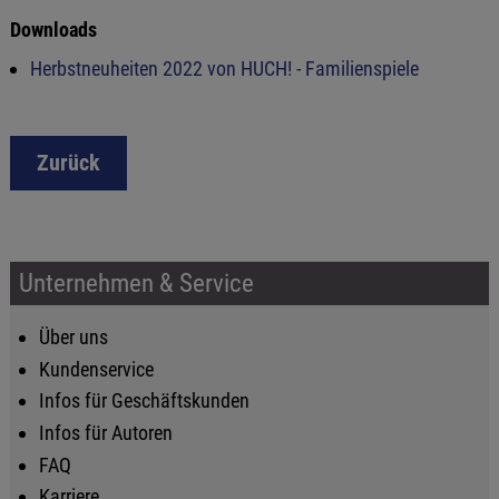
Downloads
Herbstneuheiten 2022 von HUCH! - Familienspiele
Zurück
Unternehmen & Service
Über uns
Kundenservice
Infos für Geschäftskunden
Infos für Autoren
FAQ
Karriere