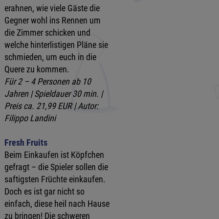
erahnen, wie viele Gäste die
Gegner wohl ins Rennen um
die Zimmer schicken und
welche hinterlistigen Pläne sie
schmieden, um euch in die
Quere zu kommen.
Für 2 – 4 Personen ab 10
Jahren | Spieldauer 30 min. |
Preis ca. 21,99 EUR | Autor:
Filippo Landini
Fresh Fruits
Beim Einkaufen ist Köpfchen
gefragt – die Spieler sollen die
saftigsten Früchte einkaufen.
Doch es ist gar nicht so
einfach, diese heil nach Hause
zu bringen! Die schweren