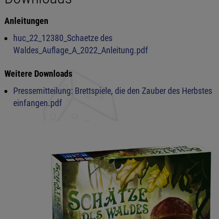
Anleitungen
huc_22_12380_Schaetze des
Waldes_Auflage_A_2022_Anleitung.pdf
Weitere Downloads
Pressemitteilung: Brettspiele, die den Zauber des Herbstes
einfangen.pdf