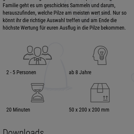
Familie geht es um geschicktes Sammeln und darum,
herauszufinden, welche Pilze am meisten wert sind. Nur so
könnt ihr die richtige Auswahl treffen und am Ende die
höchste Wertung für euren Ausflug in die Pilze bekommen.
2 - 5 Personen
ab 8 Jahre
20 Minuten
50 x 200 x 200 mm
Downloads