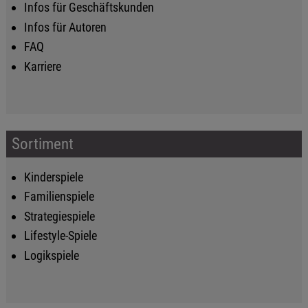
Infos für Geschäftskunden
Infos für Autoren
FAQ
Karriere
Sortiment
Kinderspiele
Familienspiele
Strategiespiele
Lifestyle-Spiele
Logikspiele