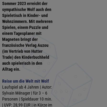
Sommer 2023 erreicht der
sympathische Wolf auch den
Spieletisch in Kinder- und
Wohnzimmern. Mit mehreren
Spielen, einem Puzzle und
einem Tagesplaner mit
Magneten bringt der
französische Verlag Auzou
(im Vertrieb von Hutter
Trade) den Kinderbuchheld
auch spielerisch in den
Alltag ein.
Reise um die Welt mit Wolf
Laufspiel ab 4 Jahren | Autor:
Sylvain Ménager | für 3 – 6
Personen | Spieldauer 10 min.
| UVP: 28,99 EUR | in Kürze im