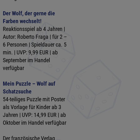
Der Wolf, der gerne die
Farben wechselt!
Reaktionsspiel ab 4 Jahren |
Autor: Roberto Fraga | für 2 –
6 Personen | Spieldauer ca. 5
min. | UVP: 9,99 EUR | ab
September im Handel
verfügbar
Mein Puzzle – Wolf auf
Schatzsuche
54-teiliges Puzzle mit Poster
als Vorlage für Kinder ab 3
Jahren | UVP: 14,99 EUR | ab
Oktober im Handel verfügbar
Der französische Verlag