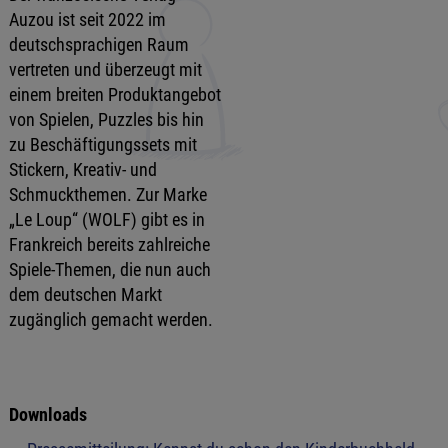
Auzou ist seit 2022 im
deutschsprachigen Raum
vertreten und überzeugt mit
einem breiten Produktangebot
von Spielen, Puzzles bis hin
zu Beschäftigungssets mit
Stickern, Kreativ- und
Schmuckthemen. Zur Marke
„Le Loup“ (WOLF) gibt es in
Frankreich bereits zahlreiche
Spiele-Themen, die nun auch
dem deutschen Markt
zugänglich gemacht werden.
Downloads