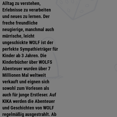
Alltag zu verstehen,
Erlebnisse zu verarbeiten
und neues zu lernen. Der
freche freundliche
neugierige, manchmal auch
mürrische, leicht
ungeschickte WOLF ist der
perfekte Sympathieträger für
Kinder ab 3 Jahren. Die
Kinderbücher über WOLFS
Abenteuer wurden über 7
Millionen Mal weltweit
verkauft und eignen sich
sowohl zum Vorlesen als
auch für junge Erstleser. Auf
KIKA werden die Abenteuer
und Geschichten von WOLF
regelmäßig ausgestrahlt. Ab