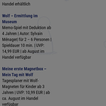
Handel erhältlich
Wolf – Ermittlung im
Museum
Memo-Spiel mit Deduktion ab
4 Jahren | Autor: Sylvain
Ménager| für 2 – 6 Personen |
Spieldauer 10 min. | UVP:
14,99 EUR | ab August im
Handel verfügbar
Meine erste Magnetbox –
Mein Tag mit Wolf
Tagesplaner mit Wolf-
Magneten für Kinder ab 3
Jahren | UVP: 10,99 EUR | ab
ca. August im Handel
verfügbar