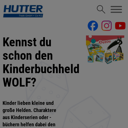
Kennst du
schon den
Kinderbuchheld
WOLF?
Kinder lieben kleine und
große Helden. Charaktere
aus Kinderserien oder -
büchern helfen dabei den