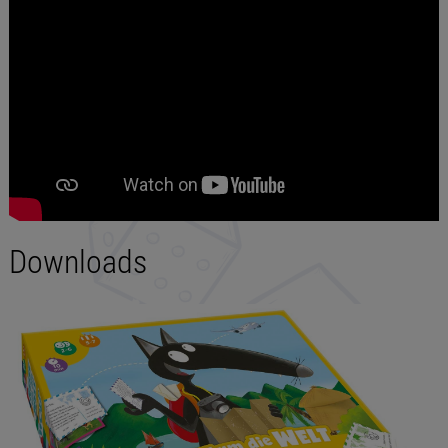
Downloads