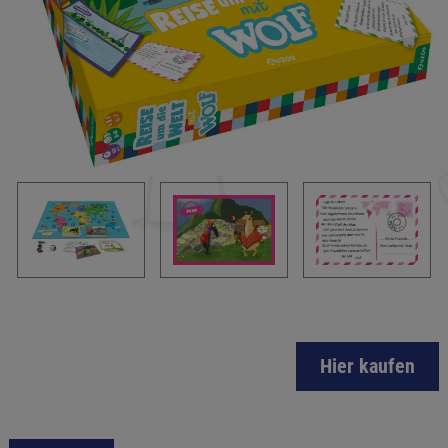
Hier kaufen