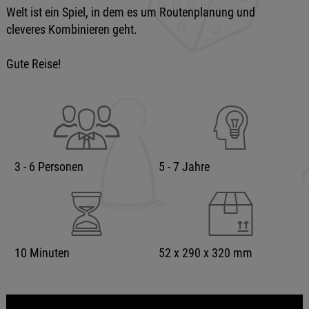
Welt ist ein Spiel, in dem es um Routenplanung und
cleveres Kombinieren geht.
Gute Reise!
3 - 6 Personen
5 - 7 Jahre
10 Minuten
52 x 290 x 320 mm