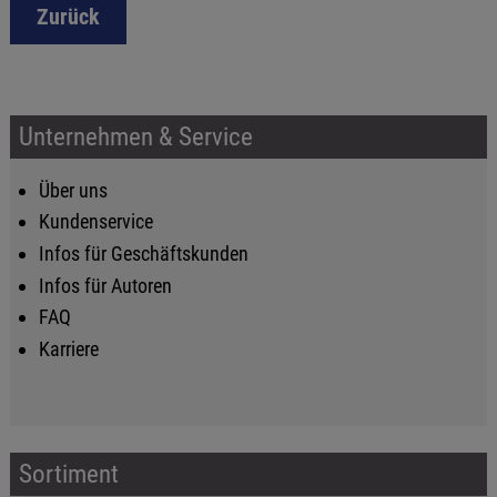
Zurück
Unternehmen & Service
Über uns
Kundenservice
Infos für Geschäftskunden
Infos für Autoren
FAQ
Karriere
Sortiment