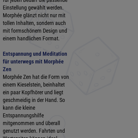
Einstellung gewählt werden.
Morphée glänzt nicht nur mit
tollen Inhalten, sondern auch
mit formschönem Design und
einem handlichen Format.
Entspannung und Meditation
für unterwegs mit Morphée
Zen
Morphée Zen hat die Form von
einem Kieselstein, beinhaltet
ein paar Kopfhörer und liegt
geschmeidig in der Hand. So
kann die kleine
Entspannungshilfe
mitgenommen und überall
genutzt werden. Fahrten und