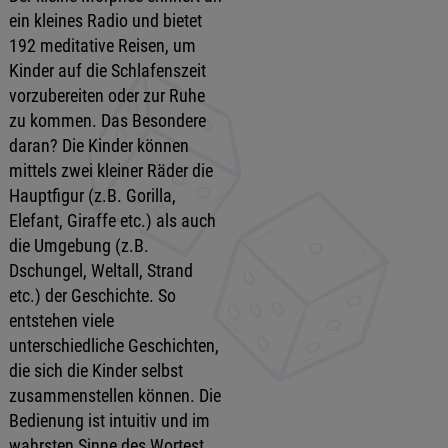
ein kleines Radio und bietet
192 meditative Reisen, um
Kinder auf die Schlafenszeit
vorzubereiten oder zur Ruhe
zu kommen. Das Besondere
daran? Die Kinder können
mittels zwei kleiner Räder die
Hauptfigur (z.B. Gorilla,
Elefant, Giraffe etc.) als auch
die Umgebung (z.B.
Dschungel, Weltall, Strand
etc.) der Geschichte. So
entstehen viele
unterschiedliche Geschichten,
die sich die Kinder selbst
zusammenstellen können. Die
Bedienung ist intuitiv und im
wahrsten Sinne des Wortest