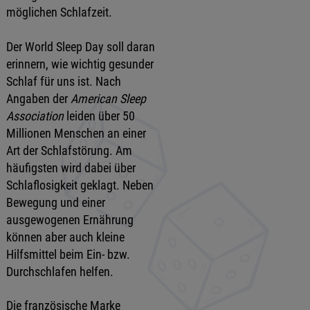
möglichen Schlafzeit.
Der World Sleep Day soll daran
erinnern, wie wichtig gesunder
Schlaf für uns ist. Nach
Angaben der
American Sleep
Association
leiden über 50
Millionen Menschen an einer
Art der Schlafstörung. Am
häufigsten wird dabei über
Schlaflosigkeit geklagt. Neben
Bewegung und einer
ausgewogenen Ernährung
können aber auch kleine
Hilfsmittel beim Ein- bzw.
Durchschlafen helfen.
Die französische Marke