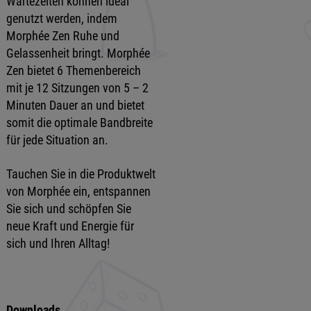
Wartezeiten können ideal
genutzt werden, indem
Morphée Zen Ruhe und
Gelassenheit bringt. Morphée
Zen bietet 6 Themenbereich
mit je 12 Sitzungen von 5 – 2
Minuten Dauer an und bietet
somit die optimale Bandbreite
für jede Situation an.
Tauchen Sie in die Produktwelt
von Morphée ein, entspannen
Sie sich und schöpfen Sie
neue Kraft und Energie für
sich und Ihren Alltag!
Downloads