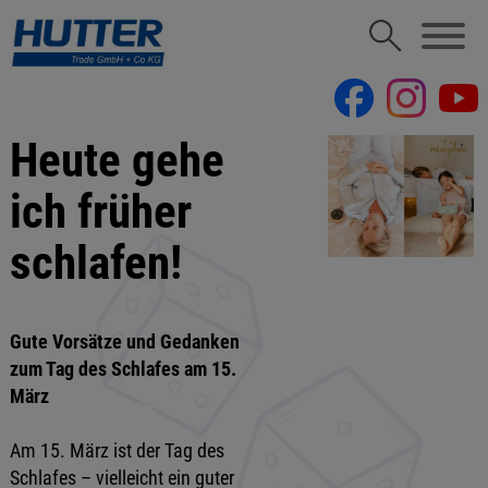
Heute gehe
ich früher
schlafen!
Gute Vorsätze und Gedanken
zum Tag des Schlafes am 15.
März
Am 15. März ist der Tag des
Schlafes – vielleicht ein guter