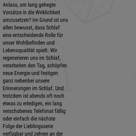
Anlass, um lang gehegte
Vorsätze in die Wirklichkeit
umzusetzen? Im Grund ist uns
allen bewusst, dass Schlaf
eine entscheidende Rolle für
unser Wohlbefinden und
Lebensqualität spielt. Wir
regenerieren uns im Schlaf,
verarbeiten den Tag, schöpfen
neue Energie und festigen
ganz nebenbei unsere
Erinnerungen im Schlaf. Und
trotzdem ist abends oft noch
etwas zu erledigen, ein lang
verschobenes Telefonat fällig
oder einfach die nächste
Folge der Lieblingsserie
verfügbar und zehren an der