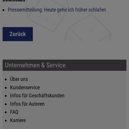
Pressemitteilung: Heute gehe ich früher schlafen
Zurück
Unternehmen & Service
Über uns
Kundenservice
Infos für Geschäftskunden
Infos für Autoren
FAQ
Karriere