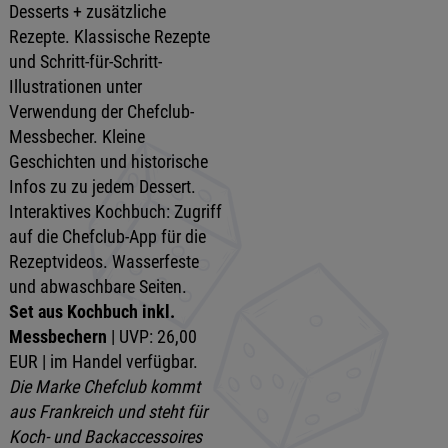
Desserts + zusätzliche
Rezepte. Klassische Rezepte
und Schritt-für-Schritt-
Illustrationen unter
Verwendung der Chefclub-
Messbecher. Kleine
Geschichten und historische
Infos zu zu jedem Dessert.
Interaktives Kochbuch: Zugriff
auf die Chefclub-App für die
Rezeptvideos. Wasserfeste
und abwaschbare Seiten.
Set aus Kochbuch inkl.
Messbechern
| UVP: 26,00
EUR | im Handel verfügbar.
Die Marke Chefclub kommt
aus Frankreich und steht für
Koch- und Backaccessoires