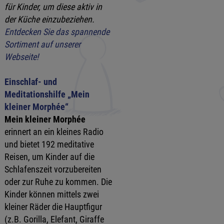
für Kinder, um diese aktiv in
der Küche einzubeziehen.
Entdecken Sie das spannende
Sortiment auf unserer
Webseite!
Einschlaf- und
Meditationshilfe „Mein
kleiner Morphée“
Mein kleiner Morphée
erinnert an ein kleines Radio
und bietet 192 meditative
Reisen, um Kinder auf die
Schlafenszeit vorzubereiten
oder zur Ruhe zu kommen. Die
Kinder können mittels zwei
kleiner Räder die Hauptfigur
(z.B. Gorilla, Elefant, Giraffe