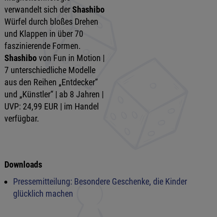
verwandelt sich der
Shashibo
Würfel durch bloßes Drehen
und Klappen in über 70
faszinierende Formen.
Shashibo
von Fun in Motion |
7 unterschiedliche Modelle
aus den Reihen „Entdecker“
und „Künstler“ | ab 8 Jahren |
UVP: 24,99 EUR | im Handel
verfügbar.
Downloads
Pressemitteilung: Besondere Geschenke, die Kinder
glücklich machen