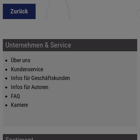
Zurück
Unternehmen & Service
Über uns
Kundenservice
Infos für Geschäftskunden
Infos für Autoren
FAQ
Karriere
Sortiment