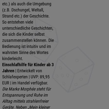
etc.) als auch die Umgebung
(z.B. Dschungel, Weltall,
Strand etc.) der Geschichte.
So entstehen viele
unterschiedliche Geschichten,
die sich die Kinder selbst
zusammenstellen können. Die
Bedienung ist intuitiv und im
wahrsten Sinne des Wortes
kinderleicht.
Einschlafhilfe für Kinder ab 3
Jahren
| Entwickelt von
Schlafexperten | UVP: 89,95
EUR | im Handel verfügbar.
Die Marke Morphée steht für
Entspannung und Ruhe im
Alltag mittels strahlenfreier
Geräte. Neben „Mein kleiner