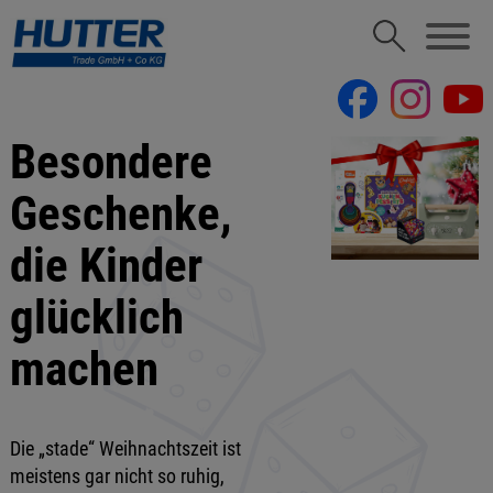
Besondere
Geschenke,
die Kinder
glücklich
machen
Die „stade“ Weihnachtszeit ist
meistens gar nicht so ruhig,