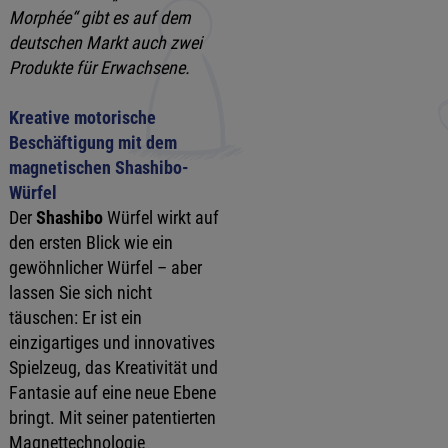
Morphée“ gibt es auf dem
deutschen Markt auch zwei
Produkte für Erwachsene.
Kreative motorische
Beschäftigung mit dem
magnetischen Shashibo-
Würfel
Der
Shashibo
Würfel wirkt auf
den ersten Blick wie ein
gewöhnlicher Würfel – aber
lassen Sie sich nicht
täuschen: Er ist ein
einzigartiges und innovatives
Spielzeug, das Kreativität und
Fantasie auf eine neue Ebene
bringt. Mit seiner patentierten
Magnettechnologie