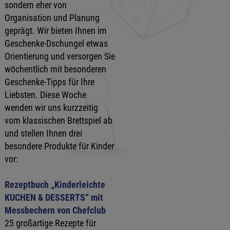
sondern eher von
Organisation und Planung
geprägt. Wir bieten Ihnen im
Geschenke-Dschungel etwas
Orientierung und versorgen Sie
wöchentlich mit besonderen
Geschenke-Tipps für Ihre
Liebsten. Diese Woche
wenden wir uns kurzzeitig
vom klassischen Brettspiel ab
und stellen Ihnen drei
besondere Produkte für Kinder
vor:
Rezeptbuch „Kinderleichte
KUCHEN & DESSERTS“ mit
Messbechern von Chefclub
25 großartige Rezepte für