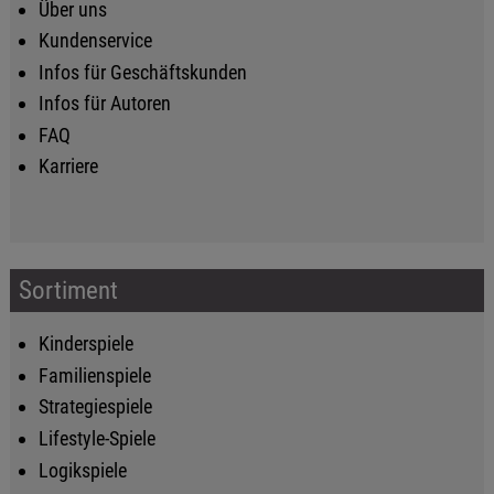
Über uns
Kundenservice
Infos für Geschäftskunden
Infos für Autoren
FAQ
Karriere
Sortiment
Kinderspiele
Familienspiele
Strategiespiele
Lifestyle-Spiele
Logikspiele