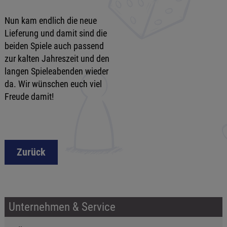
Nun kam endlich die neue
Lieferung und damit sind die
beiden Spiele auch passend
zur kalten Jahreszeit und den
langen Spieleabenden wieder
da. Wir wünschen euch viel
Freude damit!
Zurück
Unternehmen & Service