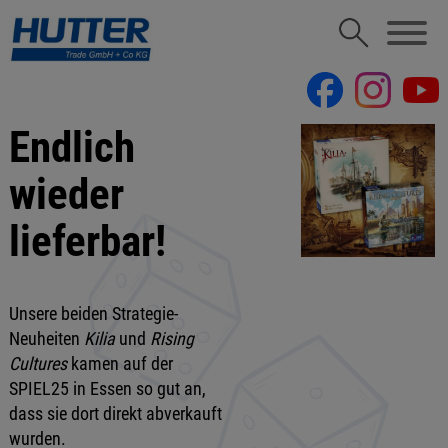
Endlich
wieder
lieferbar!
Unsere beiden Strategie-
Neuheiten
Kilia
und
Rising
Cultures
kamen auf der
SPIEL25 in Essen so gut an,
dass sie dort direkt abverkauft
wurden.