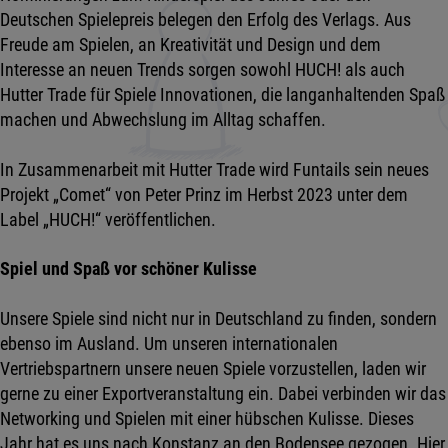
Deutschen Spielepreis belegen den Erfolg des Verlags. Aus
Freude am Spielen, an Kreativität und Design und dem
Interesse an neuen Trends sorgen sowohl HUCH! als auch
Hutter Trade für Spiele Innovationen, die langanhaltenden Spaß
machen und Abwechslung im Alltag schaffen.
In Zusammenarbeit mit Hutter Trade wird Funtails sein neues
Projekt „Comet“ von Peter Prinz im Herbst 2023 unter dem
Label „HUCH!“ veröffentlichen.
Spiel und Spaß vor schöner Kulisse
Unsere Spiele sind nicht nur in Deutschland zu finden, sondern
ebenso im Ausland. Um unseren internationalen
Vertriebspartnern unsere neuen Spiele vorzustellen, laden wir
gerne zu einer Exportveranstaltung ein. Dabei verbinden wir das
Networking und Spielen mit einer hübschen Kulisse. Dieses
Jahr hat es uns nach Konstanz an den Bodensee gezogen. Hier