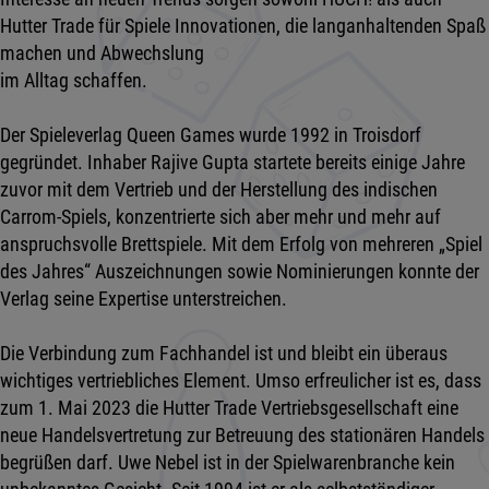
Hutter Trade für Spiele Innovationen, die langanhaltenden Spaß
machen und Abwechslung
im Alltag schaffen.
Der Spieleverlag Queen Games wurde 1992 in Troisdorf
gegründet. Inhaber Rajive Gupta startete bereits einige Jahre
zuvor mit dem Vertrieb und der Herstellung des indischen
Carrom-Spiels, konzentrierte sich aber mehr und mehr auf
anspruchsvolle Brettspiele. Mit dem Erfolg von mehreren „Spiel
des Jahres“ Auszeichnungen sowie Nominierungen konnte der
Verlag seine Expertise unterstreichen.
Die Verbindung zum Fachhandel ist und bleibt ein überaus
wichtiges vertriebliches Element. Umso erfreulicher ist es, dass
zum 1. Mai 2023 die Hutter Trade Vertriebsgesellschaft eine
neue Handelsvertretung zur Betreuung des stationären Handels
begrüßen darf. Uwe Nebel ist in der Spielwarenbranche kein