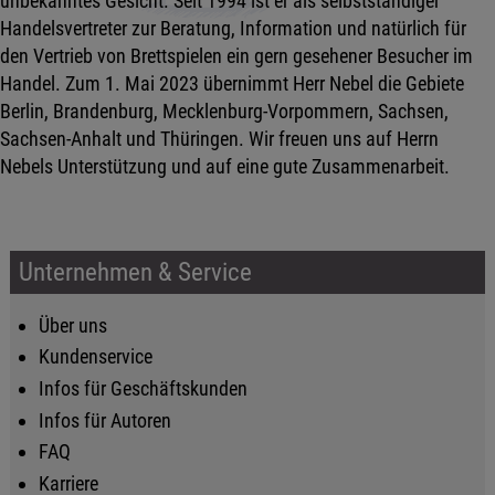
unbekanntes Gesicht. Seit 1994 ist er als selbstständiger
Handelsvertreter zur Beratung, Information und natürlich für
den Vertrieb von Brettspielen ein gern gesehener Besucher im
Handel. Zum 1. Mai 2023 übernimmt Herr Nebel die Gebiete
Berlin, Brandenburg, Mecklenburg-Vorpommern, Sachsen,
Sachsen-Anhalt und Thüringen. Wir freuen uns auf Herrn
Nebels Unterstützung und auf eine gute Zusammenarbeit.
Unternehmen & Service
Über uns
Kundenservice
Infos für Geschäftskunden
Infos für Autoren
FAQ
Karriere