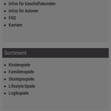
Infos für Geschäftskunden
Infos für Autoren
FAQ
Karriere
Sortiment
Kinderspiele
Familienspiele
Strategiespiele
Lifestyle-Spiele
Logikspiele