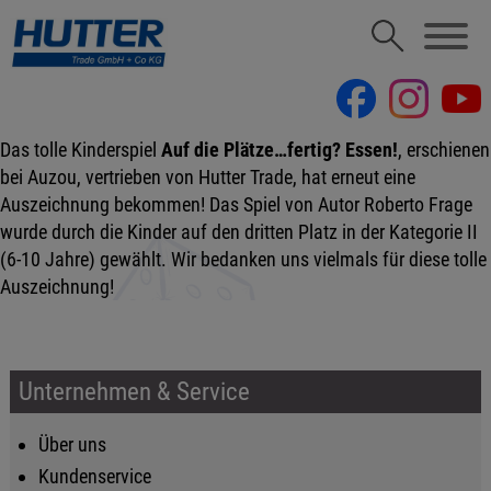
Das tolle Kinderspiel
Auf die Plätze…fertig? Essen!
, erschienen
bei Auzou, vertrieben von Hutter Trade, hat erneut eine
Auszeichnung bekommen! Das Spiel von Autor Roberto Frage
wurde durch die Kinder auf den dritten Platz in der Kategorie II
(6-10 Jahre) gewählt. Wir bedanken uns vielmals für diese tolle
Auszeichnung!
Unternehmen & Service
Über uns
Kundenservice