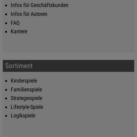
Infos für Geschäftskunden
Infos für Autoren
FAQ
Karriere
Sortiment
Kinderspiele
Familienspiele
Strategiespiele
Lifestyle-Spiele
Logikspiele