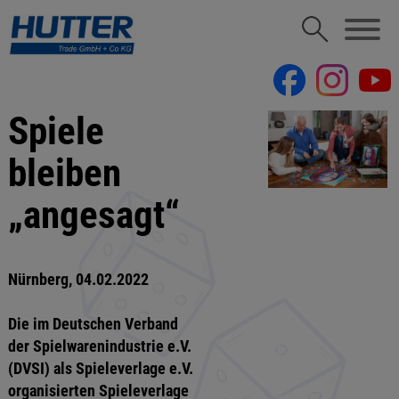
Spiele
bleiben
„angesagt“
Nürnberg, 04.02.2022
Die im Deutschen Verband
der Spielwarenindustrie e.V.
(DVSI) als Spieleverlage e.V.
organisierten Spieleverlage