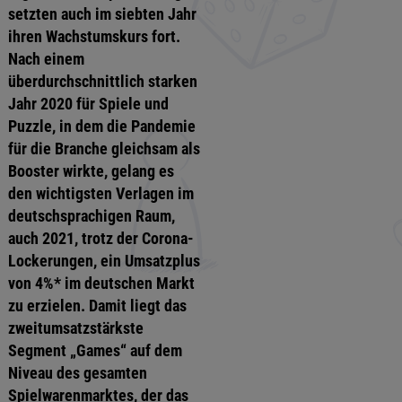
setzten auch im siebten Jahr
ihren Wachstums­kurs fort.
Nach einem
überdurchschnittlich starken
Jahr 2020 für Spiele und
Puzzle, in dem die Pandemie
für die Branche gleichsam als
Booster wirkte, gelang es
den wichtigsten Verlagen im
deutschsprachigen Raum,
auch 2021, trotz der Corona-
Lockerungen, ein Umsatzplus
von 4%* im deutschen Markt
zu erzielen. Damit liegt das
zweitumsatzstärkste
Segment „Games“ auf dem
Niveau des gesamten
Spielwarenmarktes, der das