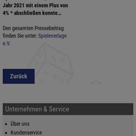
Jahr 2021 mit einem Plus von
4% * abschließen konnte…
Den gesamten Pressebeitrag
finden Sie unter:
Spieleverlage
e.V.
Zurück
Unternehmen & Service
Über uns
Kundenservice