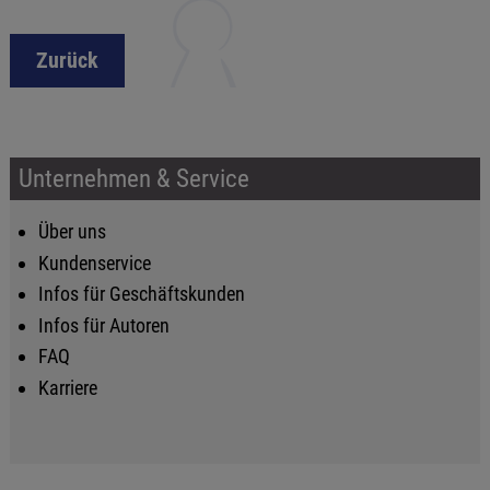
Zurück
Unternehmen & Service
Über uns
Kundenservice
Infos für Geschäftskunden
Infos für Autoren
FAQ
Karriere