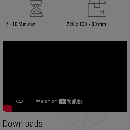
5 - 10 Minuten
220 x 130 x 30 mm
Downloads