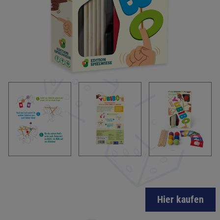
Hier kaufen