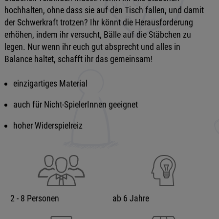
hochhalten, ohne dass sie auf den Tisch fallen, und damit
der Schwerkraft trotzen? Ihr könnt die Herausforderung
erhöhen, indem ihr versucht, Bälle auf die Stäbchen zu
legen. Nur wenn ihr euch gut absprecht und alles in
Balance haltet, schafft ihr das gemeinsam!
einzigartiges Material
auch für Nicht-SpielerInnen geeignet
hoher Widerspielreiz
2 - 8 Personen
ab 6 Jahre