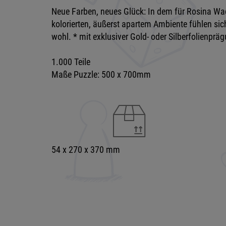
Neue Farben, neues Glück: In dem für Rosina W
kolorierten, äußerst apartem Ambiente fühlen sich
wohl. * mit exklusiver Gold- oder Silberfolienprä
1.000 Teile
Maße Puzzle: 500 x 700mm
54 x 270 x 370 mm