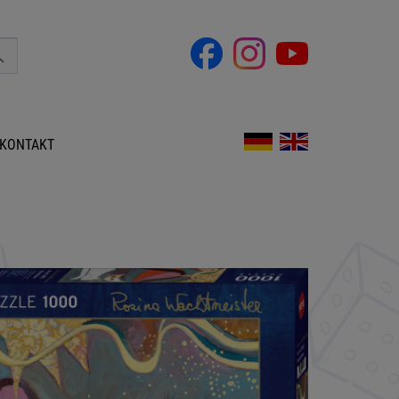
KONTAKT