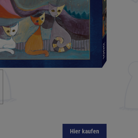
Hier kaufen