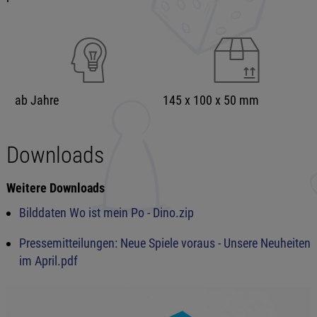
ab Jahre
145 x 100 x 50 mm
Downloads
Weitere Downloads
Bilddaten Wo ist mein Po - Dino.zip
Pressemitteilungen: Neue Spiele voraus - Unsere Neuheiten
im April.pdf