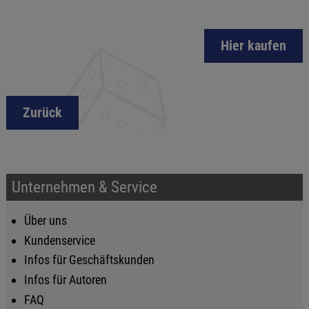
Hier kaufen
Zurück
Unternehmen & Service
Über uns
Kundenservice
Infos für Geschäftskunden
Infos für Autoren
FAQ