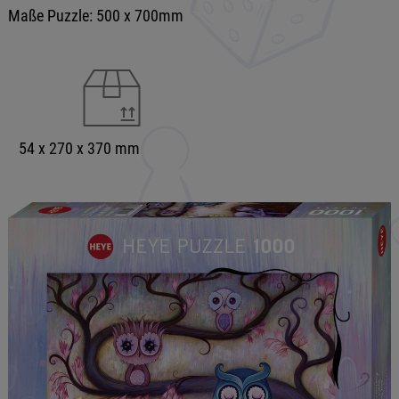
Maße Puzzle: 500 x 700mm
54 x 270 x 370 mm