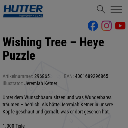
Wishing Tree – Heye
Puzzle
Artikelnummer:
296865
EAN:
4001689296865
Illustrator:
Jeremiah Ketner
Unter dem Wunschbaum sitzen und was Wunderbares
träumen – herrlich! Als hätte Jeremiah Ketner in unsere
Köpfe geschaut und gemalt, was er dort gesehen hat.
1.000 Teile