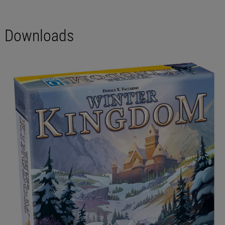
Downloads