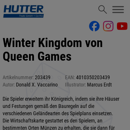
Winter Kingdom von
Queen Games
Artikelnummer:
203439
EAN:
4010350203439
Autor:
Donald X. Vaccarino
Illustrator:
Marcus Erdt
Die Spieler erweitern ihr Königreich, indem sie ihre Häuser
und Festungen gemäß den Bauregeln auf die
verschiedenen Geländearten des Spielplans einsetzen.
Die Wirtschaftskarte gestattet es den Spielern, an
bestimmten Orten Münzen zu erhalten, die sie dann für