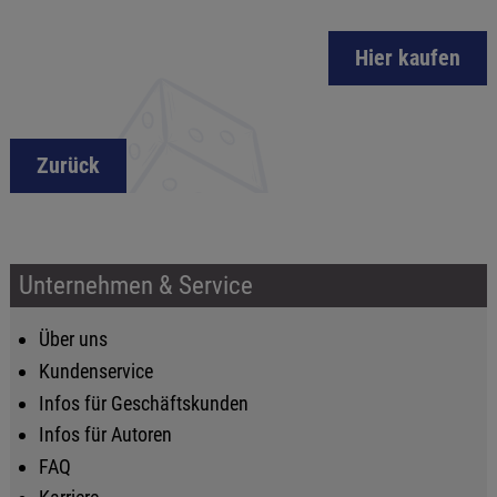
Hier kaufen
Zurück
Unternehmen & Service
Über uns
Kundenservice
Infos für Geschäftskunden
Infos für Autoren
FAQ