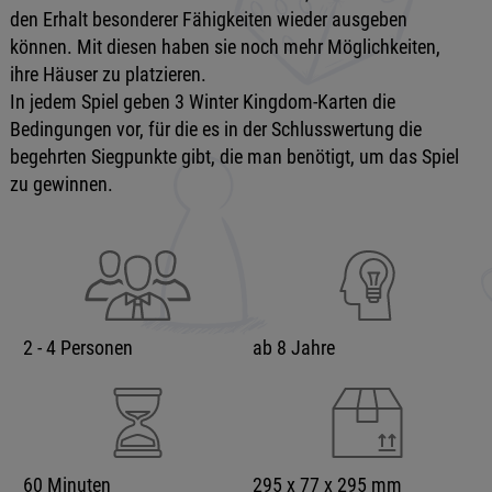
den Erhalt besonderer Fähigkeiten wieder ausgeben
können. Mit diesen haben sie noch mehr Möglichkeiten,
ihre Häuser zu platzieren.
In jedem Spiel geben 3 Winter Kingdom-Karten die
Bedingungen vor, für die es in der Schlusswertung die
begehrten Siegpunkte gibt, die man benötigt, um das Spiel
zu gewinnen.
2 - 4 Personen
ab 8 Jahre
60 Minuten
295 x 77 x 295 mm