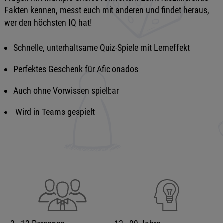
Fakten kennen, messt euch mit anderen und findet heraus,
wer den höchsten IQ hat!
Schnelle, unterhaltsame Quiz-Spiele mit Lerneffekt
Perfektes Geschenk für Aficionados
Auch ohne Vorwissen spielbar
Wird in Teams gespielt