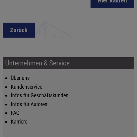
Hier kaufen
Zurück
Unternehmen & Service
Über uns
Kundenservice
Infos für Geschäftskunden
Infos für Autoren
FAQ
Karriere