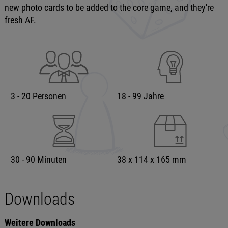
new photo cards to be added to the core game, and they're
fresh AF.
3 - 20 Personen
18 - 99 Jahre
30 - 90 Minuten
38 x 114 x 165 mm
Downloads
Weitere Downloads