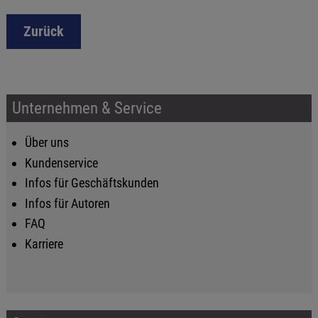
Zurück
Unternehmen & Service
Über uns
Kundenservice
Infos für Geschäftskunden
Infos für Autoren
FAQ
Karriere