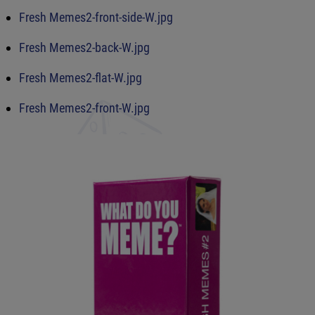
Fresh Memes2-front-side-W.jpg
Fresh Memes2-back-W.jpg
Fresh Memes2-flat-W.jpg
Fresh Memes2-front-W.jpg