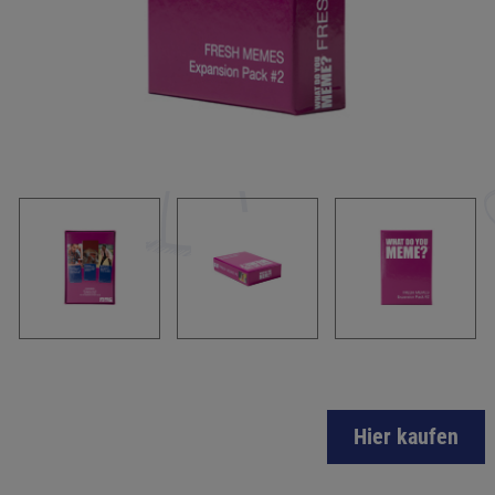
Hier kaufen