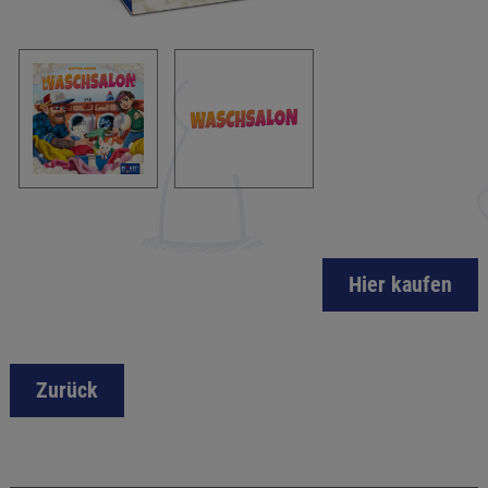
Hier kaufen
Zurück