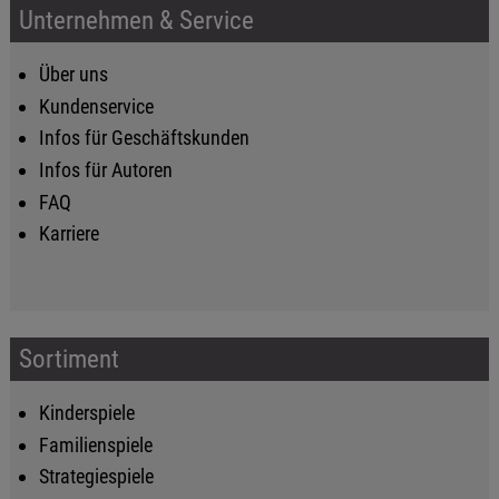
Unternehmen & Service
Über uns
Kundenservice
Infos für Geschäftskunden
Infos für Autoren
FAQ
Karriere
Sortiment
Kinderspiele
Familienspiele
Strategiespiele