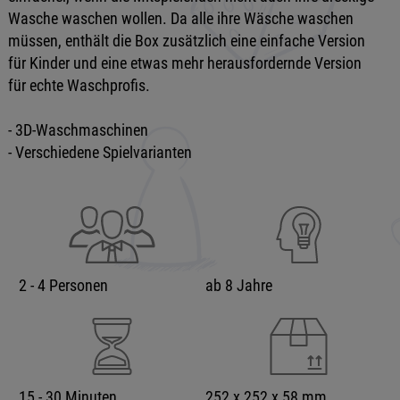
Wasche waschen wollen. Da alle ihre Wäsche waschen
müssen, enthält die Box zusätzlich eine einfache Version
für Kinder und eine etwas mehr herausfordernde Version
für echte Waschprofis.
- 3D-Waschmaschinen
- Verschiedene Spielvarianten
2 - 4 Personen
ab 8 Jahre
15 - 30 Minuten
252 x 252 x 58 mm