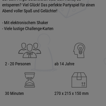
entsperren? Viel Glück! Das perfekte Partyspiel für einen
Abend voller Spaß und Gelächter!
- Mit elektronischem Shaker
- Viele lustige Challenge-Karten
2 - 20 Personen
ab 14 Jahre
30 Minuten
270 x 215 x 150 mm