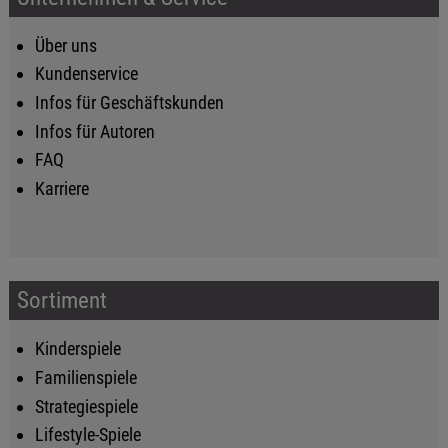
Über uns
Kundenservice
Infos für Geschäftskunden
Infos für Autoren
FAQ
Karriere
Sortiment
Kinderspiele
Familienspiele
Strategiespiele
Lifestyle-Spiele