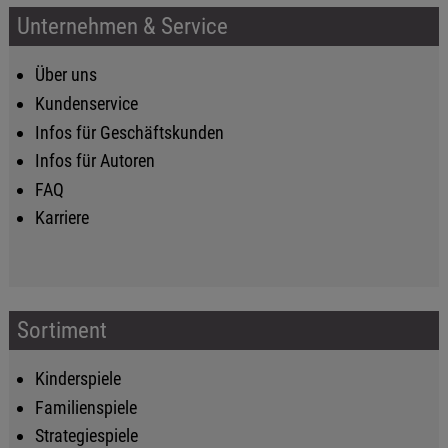
Unternehmen & Service
Über uns
Kundenservice
Infos für Geschäftskunden
Infos für Autoren
FAQ
Karriere
Sortiment
Kinderspiele
Familienspiele
Strategiespiele