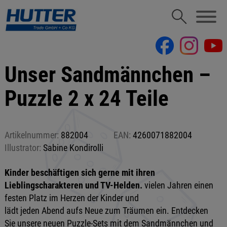
Unser Sandmännchen –
Puzzle 2 x 24 Teile
Artikelnummer:
882004
EAN:
4260071882004
Illustrator:
Sabine Kondirolli
Kinder beschäftigen sich gerne mit ihren
Lieblingscharakteren und TV-Helden.
vielen Jahren einen
festen Platz im Herzen der Kinder und
lädt jeden Abend aufs Neue zum Träumen ein. Entdecken
Sie unsere neuen Puzzle-Sets mit dem Sandmännchen und