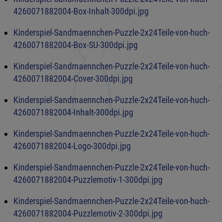
4260071882004-Box-Inhalt-300dpi.jpg
Kinderspiel-Sandmaennchen-Puzzle-2x24Teile-von-huch-
4260071882004-Box-SU-300dpi.jpg
Kinderspiel-Sandmaennchen-Puzzle-2x24Teile-von-huch-
4260071882004-Cover-300dpi.jpg
Kinderspiel-Sandmaennchen-Puzzle-2x24Teile-von-huch-
4260071882004-Inhalt-300dpi.jpg
Kinderspiel-Sandmaennchen-Puzzle-2x24Teile-von-huch-
4260071882004-Logo-300dpi.jpg
Kinderspiel-Sandmaennchen-Puzzle-2x24Teile-von-huch-
4260071882004-Puzzlemotiv-1-300dpi.jpg
Kinderspiel-Sandmaennchen-Puzzle-2x24Teile-von-huch-
4260071882004-Puzzlemotiv-2-300dpi.jpg