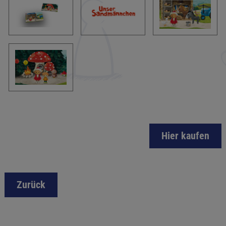
Hier kaufen
Zurück