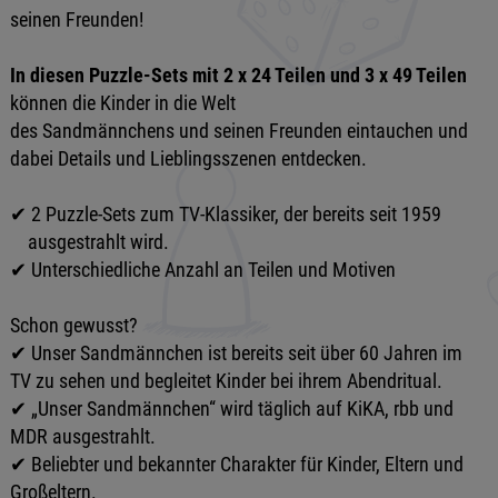
seinen Freunden!
In diesen Puzzle-Sets mit 2 x 24 Teilen und 3 x 49 Teilen
können die Kinder in die Welt
des Sandmännchens und seinen Freunden eintauchen und
dabei Details und Lieblingsszenen entdecken.
✔ 2 Puzzle-Sets zum TV-Klassiker, der bereits seit 1959
ausgestrahlt wird.
✔ Unterschiedliche Anzahl an Teilen und Motiven
Schon gewusst?
✔ Unser Sandmännchen ist bereits seit über 60 Jahren im
TV zu sehen und begleitet Kinder bei ihrem Abendritual.
✔ „Unser Sandmännchen“ wird täglich auf KiKA, rbb und
MDR ausgestrahlt.
✔ Beliebter und bekannter Charakter für Kinder, Eltern und
Großeltern.