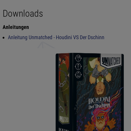
Downloads
Anleitungen
Anleitung Unmatched - Houdini VS Der Dschinn