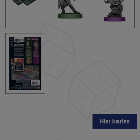
Hier kaufen