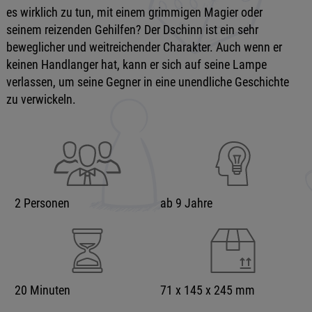
es wirklich zu tun, mit einem grimmigen Magier oder
seinem reizenden Gehilfen? Der Dschinn ist ein sehr
beweglicher und weitreichender Charakter. Auch wenn er
keinen Handlanger hat, kann er sich auf seine Lampe
verlassen, um seine Gegner in eine unendliche Geschichte
zu verwickeln.
2 Personen
ab 9 Jahre
20 Minuten
71 x 145 x 245 mm