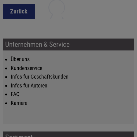
Zurück
Unternehmen & Service
Über uns
Kundenservice
Infos für Geschäftskunden
Infos für Autoren
FAQ
Karriere