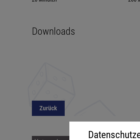
Downloads
Zurück
Datenschutze