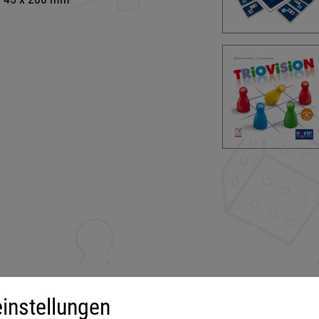
instellungen