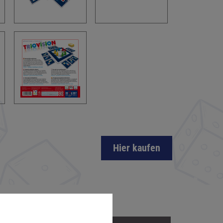
Hier kaufen