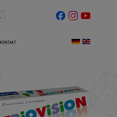
KONTAKT