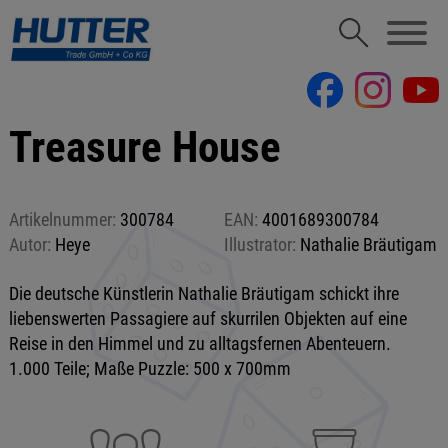
Treasure House
Artikelnummer:
300784
EAN:
4001689300784
Autor:
Heye
Illustrator:
Nathalie Bräutigam
Die deutsche Künstlerin Nathalie Bräutigam schickt ihre
liebenswerten Passagiere auf skurrilen Objekten auf eine
Reise in den Himmel und zu alltagsfernen Abenteuern.
1.000 Teile; Maße Puzzle: 500 x 700mm