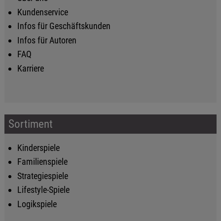
Kundenservice
Infos für Geschäftskunden
Infos für Autoren
FAQ
Karriere
Sortiment
Kinderspiele
Familienspiele
Strategiespiele
Lifestyle-Spiele
Logikspiele