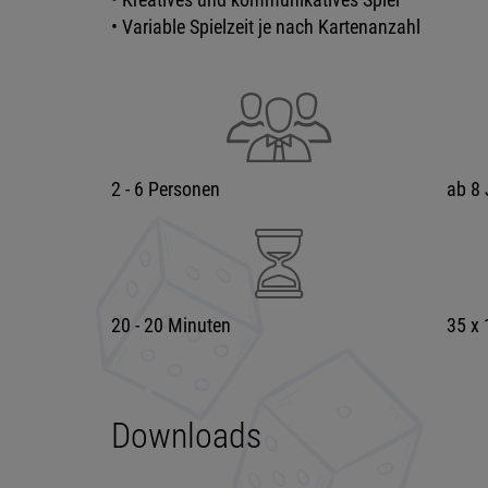
• Variable Spielzeit je nach Kartenanzahl
2 - 6 Personen
ab 8 
20 - 20 Minuten
35 x
Downloads