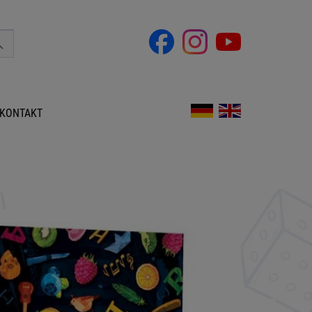
KONTAKT